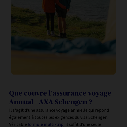
Que couvre l’assurance voyage
Annual – AXA Schengen ?
Il s'agit d'une assurance voyage annuelle qui répond
également à toutes les exigences du visa Schengen.
Véritable
formule multi-trip
, il suffit d’une seule