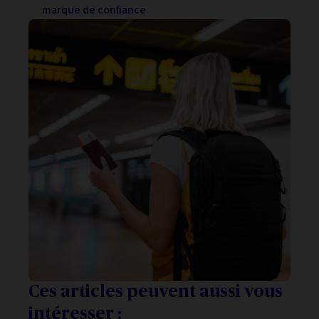
marque de confiance
Ces articles peuvent aussi vous
intéresser :