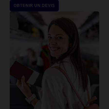
OBTENIR UN DEVIS