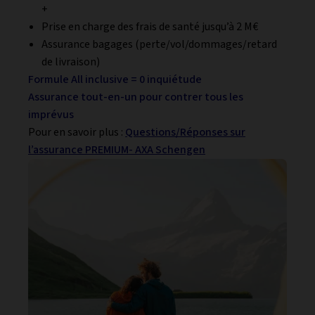
+
Prise en charge des frais de santé jusqu’à 2 M€
Assurance bagages (perte/vol/dommages/retard
de livraison)
Formule All inclusive = 0 inquiétude
Assurance tout-en-un pour contrer tous les
imprévus
Pour en savoir plus :
Questions/Réponses sur
l’assurance PREMIUM- AXA Schengen