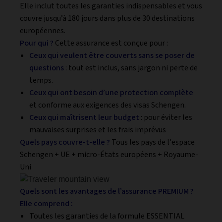
Elle inclut toutes les garanties indispensables et vous
couvre jusqu’à 180 jours dans plus de 30 destinations
européennes.
Pour qui ?
Cette assurance est conçue pour :
Ceux qui veulent être couverts sans se poser de
questions
: tout est inclus, sans jargon ni perte de
temps.
Ceux qui ont besoin d’une protection complète
et conforme aux exigences des visas Schengen.
Ceux qui maîtrisent leur budget
: pour éviter les
mauvaises surprises et les frais imprévus
Quels pays couvre-t-elle ?
Tous les pays de l'espace
Schengen + UE + micro-États européens + Royaume-
Uni
Quels sont les avantages de l’assurance PREMIUM ?
Elle comprend :
Toutes les garanties de la formule ESSENTIAL