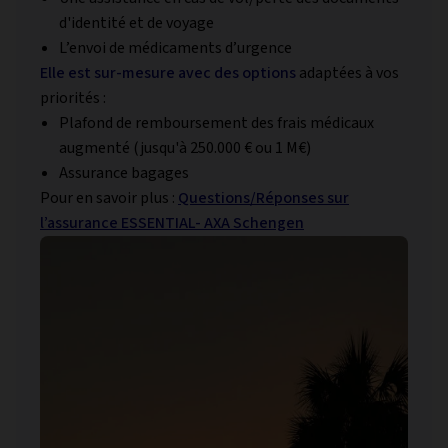
d'identité et de voyage
L’envoi de médicaments d’urgence
Elle est sur-mesure avec des options
adaptées à vos
priorités :
Plafond de remboursement des frais médicaux
augmenté (jusqu'à 250.000 € ou 1 M€)
Assurance bagages
Pour en savoir plus :
Questions/Réponses sur
l’assurance ESSENTIAL- AXA Schengen