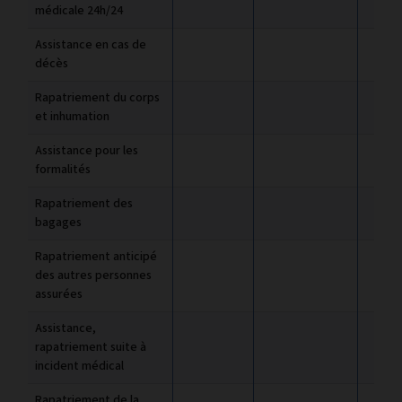
médicale 24h/24
Assistance en cas de
décès
Rapatriement du corps
et inhumation
Assistance pour les
formalités
Rapatriement des
bagages
Rapatriement anticipé
des autres personnes
assurées
Assistance,
rapatriement suite à
incident médical
Rapatriement de la