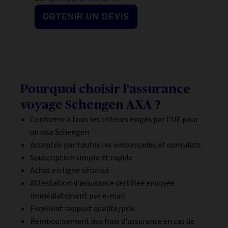
OBTENIR UN DEVIS
Pourquoi choisir l'assurance
voyage Schengen AXA ?
Conforme à tous les critères exigés par l’UE pour
un visa Schengen
Acceptée par toutes les ambassades et consulats
Souscription simple et rapide
Achat en ligne sécurisé
Attestation d'assurance certifiée envoyée
immédiatement par e-mail
Excellent rapport qualité/prix
Remboursement des frais d'assurance en cas de