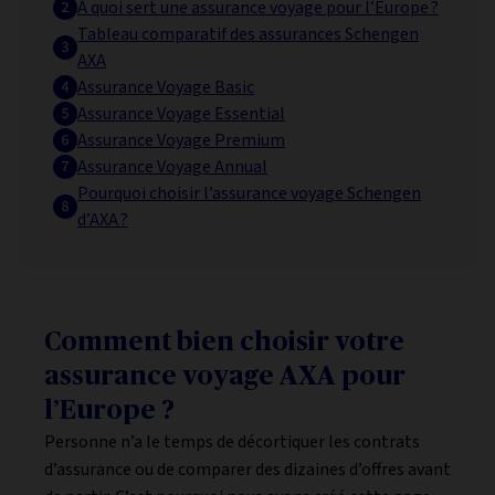
À quoi sert une assurance voyage pour l’Europe ?
Tableau comparatif des assurances Schengen
AXA
Assurance Voyage Basic
Assurance Voyage Essential
Assurance Voyage Premium
Assurance Voyage Annual
Pourquoi choisir l’assurance voyage Schengen
d’AXA ?
Comment bien choisir votre
assurance voyage AXA pour
l’Europe ?
Personne n’a le temps de décortiquer les contrats
d’assurance ou de comparer des dizaines d’offres avant