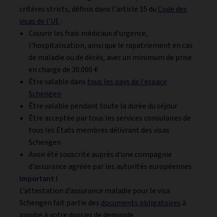
critères stricts, définis dans l'article 15 du
Code des
visas de l’UE
:
Couvrir les frais médicaux d'urgence,
l'hospitalisation, ainsi que le rapatriement en cas
de maladie ou de décès, avec un minimum de prise
en charge de 30.000 €
Être valable dans
tous les pays de l’espace
Schengen
Être valable pendant toute la durée du séjour
Être acceptée par tous les services consulaires de
tous les États membres délivrant des visas
Schengen
Avoir été souscrite auprès d’une compagnie
d’assurance agréée par les autorités européennes
Important !
L’attestation d’assurance maladie pour le visa
Schengen fait partie des
documents obligatoires
à
joindre à votre dossier de demande.