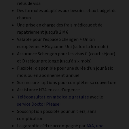
refus de visa
Des formules adaptées aux besoins et au budget de
chacun
Une prise en charge des frais médicaux et de
rapatriement jusqu’à 2 M€
Valable pour l’espace Schengen + Union
européenne + Royaume-Uni (selon la formule)
Assurance Schengen pour les visas C (court séjour)
et D (séjour prolongé jusqu'à six mois)
Flexible : disponible pour une durée d'un jour à six
mois ou en abonnement annuel
Sur mesure : options pour compléter sa couverture
Assistance H24 en cas d'urgence
Téléconsultation médicale gratuite
avec le
service Doctor Please!
Souscription possible pour un tiers, sans
complication
La garantie d’être accompagné par
AXA, une