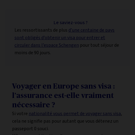
Le saviez-vous ?
Les ressortissants de plus
d’une centaine de pays
sont obligés d’obtenir un visa pour entrer et
circuler dans l’espace Schengen
pour tout séjour de
moins de 90 jours.
Voyager en Europe sans visa :
l’assurance est-elle vraiment
nécessaire ?
Si votre
nationalité vous permet de voyager sans visa
,
cela ne signifie pas pour autant que vous détenez un
passeport 0 souci.