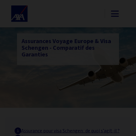
Assurances Voyage Europe & Visa
Schengen - Comparatif des
Garanties
Assurance pour visa Schengen : de quoi s’agit-il ?