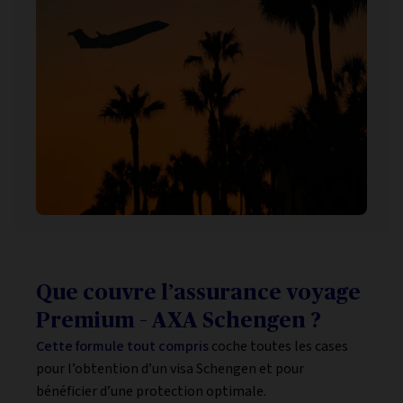
Que couvre l’assurance voyage
Premium – AXA Schengen ?
Cette formule tout compris
coche toutes les cases
pour l’obtention d’un visa Schengen et pour
bénéficier d’une protection optimale.