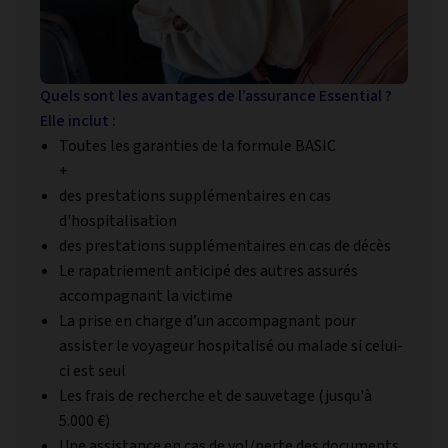
Quels sont les avantages de l’assurance Essential ?
Elle inclut :
Toutes les garanties de la formule BASIC
+
des prestations supplémentaires en cas
d'hospitalisation
des prestations supplémentaires en cas de décès
Le rapatriement anticipé des autres assurés
accompagnant la victime
La prise en charge d’un accompagnant pour
assister le voyageur hospitalisé ou malade si celui-
ci est seul
Les frais de recherche et de sauvetage (jusqu'à
5.000 €)
Une assistance en cas de vol/perte des documents