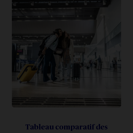
Tableau comparatif des