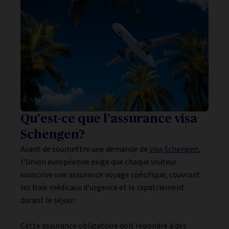
Qu’est-ce que l’assurance visa
Schengen?
Avant de soumettre une demande de
visa Schengen
,
l'Union européenne exige que chaque visiteur
souscrive une assurance voyage spécifique, couvrant
les frais médicaux d’urgence et le rapatriement
durant le séjour.
Cette assurance obligatoire doit répondre à des