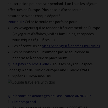
souscription pour couvrir pendant 1 an tous les séjours
effectués en Europe. Plus besoin d’acheter une
assurance avant chaque départ !
Pour qui ?
Cette formule est parfaite pour:
Les voyageurs qui se rendent fréquemment en Europe
(voyageurs d’affaires, visites familiales, escapades
touristiques régulières…)
Les détenteurs de
visas Schengen à entrées multiples
Les personnes qui n’aiment pas se soucier de la
paperasse à chaque déplacement
Quels pays couvre-t-elle ?
Tous les pays de l'espace
Schengen et de l'Union européenne + micro États
européens + Royaume-Uni
Quels sont les avantages de l’assurance ANNUAL ?
1-
Elle comprend
: