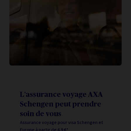
L'assurance voyage AXA
Schengen peut prendre
soin de vous
Assurance voyage pour visa Schengen et
Europe à partir de 4,9 €*