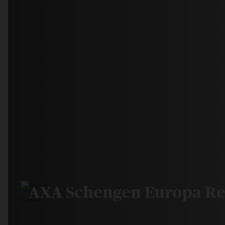
AXA Schengen Europa Re