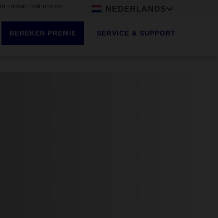
 contact met ons op
NEDERLANDS
BEREKEN PREMIE
SERVICE & SUPPORT