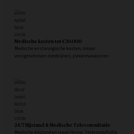
Medische kosten tot
€30.000
Medische en chirurgische kosten, lokaal
voorgeschreven medicijnen, ziekenhuiskosten
24/7 Bijstand & Medische Teleconsultatie
Medische bijstand en repatriëring. Teleconsultatie