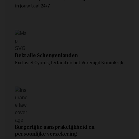
in jouw taal 24/7
Dekt alle Schengenlanden
Exclusief Cyprus, Ierland en het Verenigd Koninkrijk
Burgerlijke aansprakelijkheid en
persoonlijke verzekering