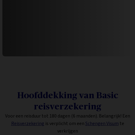
Hoofddekking van Basic
reisverzekering
Voor een reisduur tot 180 dagen (6 maanden).
Belangrijk! Een
Reisverzekering
is verplicht om een
Schengen Visum
te
verkrijgen