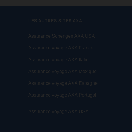
LES AUTRES SITES AXA
Assurance Schengen AXA USA
Assurance voyage AXA France
Assurance voyage AXA Italie
Assurance voyage AXA Mexique
Assurance voyage AXA Espagne
Assurance voyage AXA Portugal
Assurance voyage AXA USA