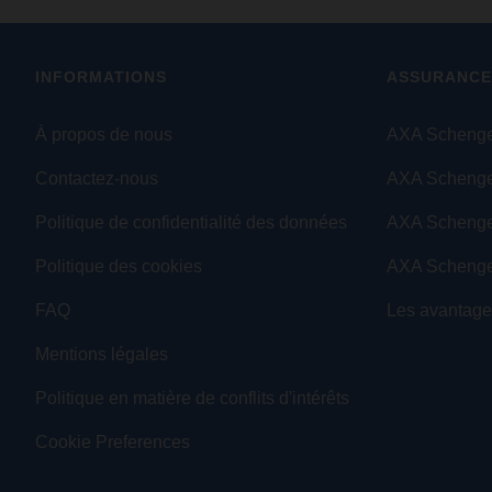
INFORMATIONS
ASSURANCE
À propos de nous
AXA Schenge
Contactez-nous
AXA Schenge
Politique de confidentialité des données
AXA Scheng
Politique des cookies
AXA Schenge
FAQ
Les avantag
Mentions légales
Politique en matière de conflits d'intérêts
Cookie Preferences