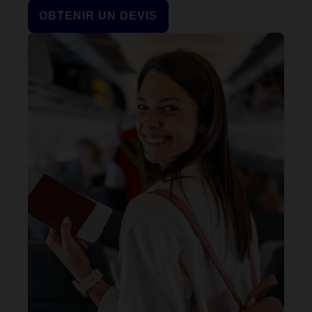
OBTENIR UN DEVIS