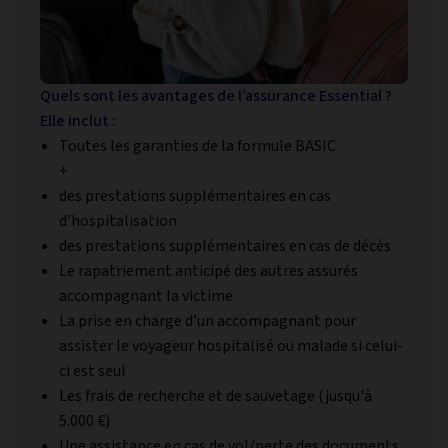
Quels sont les avantages de l’assurance Essential ?
Elle inclut :
Toutes les garanties de la formule BASIC
+
des prestations supplémentaires en cas
d'hospitalisation
des prestations supplémentaires en cas de décès
Le rapatriement anticipé des autres assurés
accompagnant la victime
La prise en charge d’un accompagnant pour
assister le voyageur hospitalisé ou malade si celui-
ci est seul
Les frais de recherche et de sauvetage (jusqu'à
5.000 €)
Une assistance en cas de vol/perte des documents