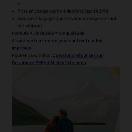
+
Prise en charge des frais de santé jusqu’à 2 M€
Assurance bagages (perte/vol/dommages/retard
de livraison)
Formule All inclusive = 0 inquiétude
Assurance tout-en-un pour contrer tous les
imprévus
Pour en savoir plus :
Questions/Réponses sur
l’assurance PREMIUM- AXA Schengen