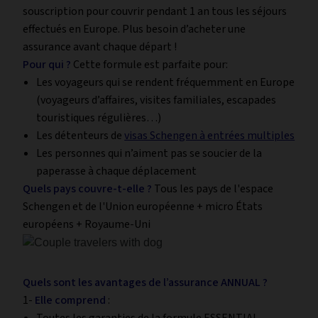
souscription pour couvrir pendant 1 an tous les séjours
effectués en Europe. Plus besoin d’acheter une
assurance avant chaque départ !
Pour qui ?
Cette formule est parfaite pour:
Les voyageurs qui se rendent fréquemment en Europe
(voyageurs d’affaires, visites familiales, escapades
touristiques régulières…)
Les détenteurs de
visas Schengen à entrées multiples
Les personnes qui n’aiment pas se soucier de la
paperasse à chaque déplacement
Quels pays couvre-t-elle ?
Tous les pays de l'espace
Schengen et de l'Union européenne + micro États
européens + Royaume-Uni
Quels sont les avantages de l’assurance ANNUAL ?
1-
Elle comprend
: