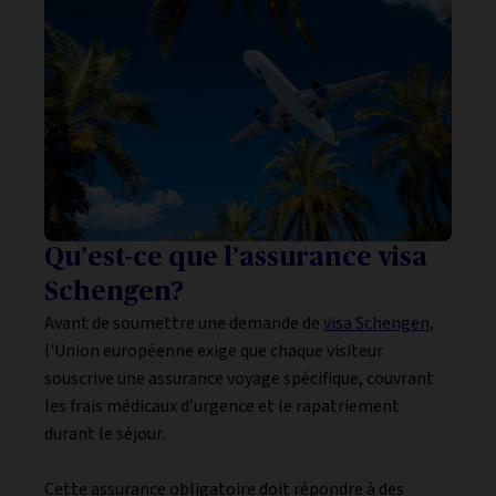
Qu’est-ce que l’assurance visa
Schengen?
Avant de soumettre une demande de
visa Schengen
,
l'Union européenne exige que chaque visiteur
souscrive une assurance voyage spécifique, couvrant
les frais médicaux d’urgence et le rapatriement
durant le séjour.
Cette assurance obligatoire doit répondre à des