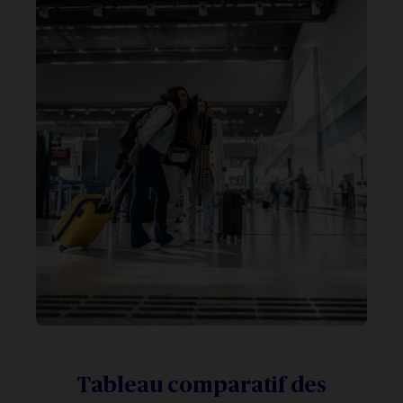
Tableau comparatif des