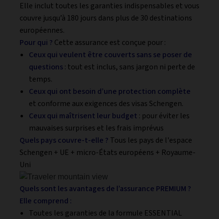
Elle inclut toutes les garanties indispensables et vous
couvre jusqu’à 180 jours dans plus de 30 destinations
européennes.
Pour qui ?
Cette assurance est conçue pour :
Ceux qui veulent être couverts sans se poser de
questions
: tout est inclus, sans jargon ni perte de
temps.
Ceux qui ont besoin d’une protection complète
et conforme aux exigences des visas Schengen.
Ceux qui maîtrisent leur budget
: pour éviter les
mauvaises surprises et les frais imprévus
Quels pays couvre-t-elle ?
Tous les pays de l'espace
Schengen + UE + micro-États européens + Royaume-
Uni
Quels sont les avantages de l’assurance PREMIUM ?
Elle comprend :
Toutes les garanties de la formule ESSENTIAL