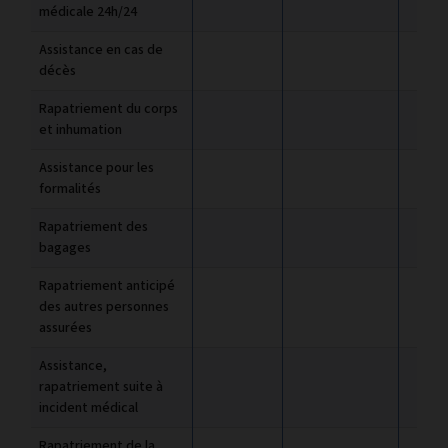
médicale 24h/24
Assistance en cas de
décès
Rapatriement du corps
et inhumation
Assistance pour les
formalités
Rapatriement des
bagages
Rapatriement anticipé
des autres personnes
assurées
Assistance,
rapatriement suite à
incident médical
Rapatriement de la