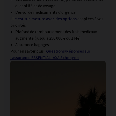
d'identité et de voyage
L’envoi de médicaments d’urgence
Elle est sur-mesure avec des options
adaptées à vos
priorités :
Plafond de remboursement des frais médicaux
augmenté (jusqu'à 250.000 € ou 1 M€)
Assurance bagages
Pour en savoir plus :
Questions/Réponses sur
l’assurance ESSENTIAL- AXA Schengen