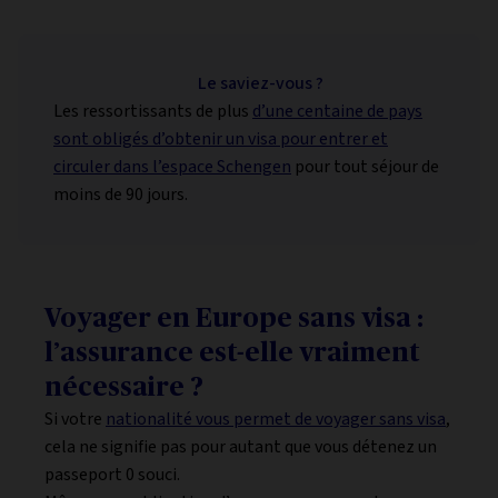
Le saviez-vous ?
Les ressortissants de plus
d’une centaine de pays
sont obligés d’obtenir un visa pour entrer et
circuler dans l’espace Schengen
pour tout séjour de
moins de 90 jours.
Voyager en Europe sans visa :
l’assurance est-elle vraiment
nécessaire ?
Si votre
nationalité vous permet de voyager sans visa
,
cela ne signifie pas pour autant que vous détenez un
passeport 0 souci.