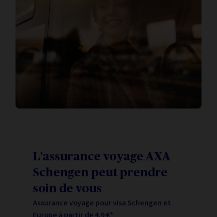
L'assurance voyage AXA
Schengen peut prendre
soin de vous
Assurance voyage pour visa Schengen et
Europe à partir de 4,9 €*