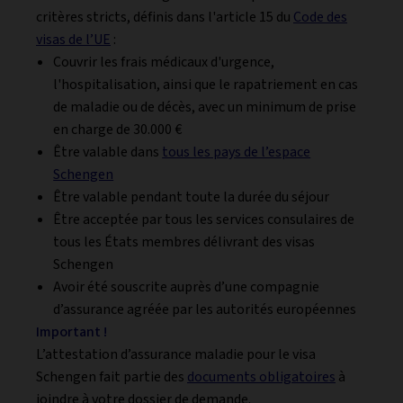
critères stricts, définis dans l'article 15 du
Code des
visas de l’UE
:
Couvrir les frais médicaux d'urgence,
l'hospitalisation, ainsi que le rapatriement en cas
de maladie ou de décès, avec un minimum de prise
en charge de 30.000 €
Être valable dans
tous les pays de l’espace
Schengen
Être valable pendant toute la durée du séjour
Être acceptée par tous les services consulaires de
tous les États membres délivrant des visas
Schengen
Avoir été souscrite auprès d’une compagnie
d’assurance agréée par les autorités européennes
Important !
L’attestation d’assurance maladie pour le visa
Schengen fait partie des
documents obligatoires
à
joindre à votre dossier de demande.