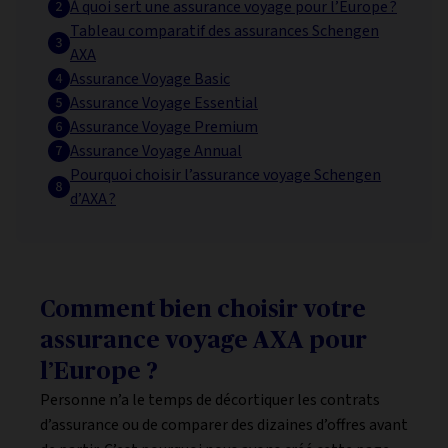
À quoi sert une assurance voyage pour l’Europe ?
Tableau comparatif des assurances Schengen
AXA
Assurance Voyage Basic
Assurance Voyage Essential
Assurance Voyage Premium
Assurance Voyage Annual
Pourquoi choisir l’assurance voyage Schengen
d’AXA ?
Comment bien choisir votre
assurance voyage AXA pour
l’Europe ?
Personne n’a le temps de décortiquer les contrats
d’assurance ou de comparer des dizaines d’offres avant