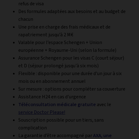
refus de visa
Des formules adaptées aux besoins et au budget de
chacun
Une prise en charge des frais médicaux et de
rapatriement jusqu’à 2 M€
Valable pour l’espace Schengen + Union
européenne + Royaume-Uni (selon la formule)
Assurance Schengen pour les visas C (court séjour)
et D (séjour prolongé jusqu'à six mois)
Flexible : disponible pour une durée d'un jour à six
mois ou en abonnement annuel
Sur mesure : options pour compléter sa couverture
Assistance H24 en cas d'urgence
Téléconsultation médicale gratuite
avec le
service Doctor Please!
Souscription possible pour un tiers, sans
complication
La garantie d’être accompagné par
AXA, une