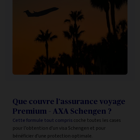
Que couvre l’assurance voyage
Premium – AXA Schengen ?
Cette formule tout compris
coche toutes les cases
pour l’obtention d’un visa Schengen et pour
bénéficier d’une protection optimale.