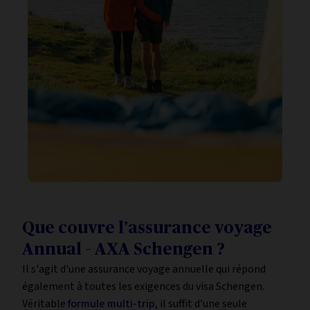
Que couvre l’assurance voyage
Annual – AXA Schengen ?
Il s'agit d'une assurance voyage annuelle qui répond
également à toutes les exigences du visa Schengen.
Véritable
formule multi-trip
, il suffit d’une seule