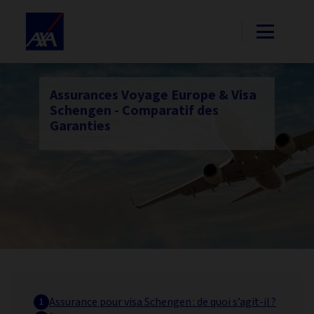
Assurances Voyage Europe & Visa
Schengen - Comparatif des
Garanties
Assurance pour visa Schengen : de quoi s’agit-il ?