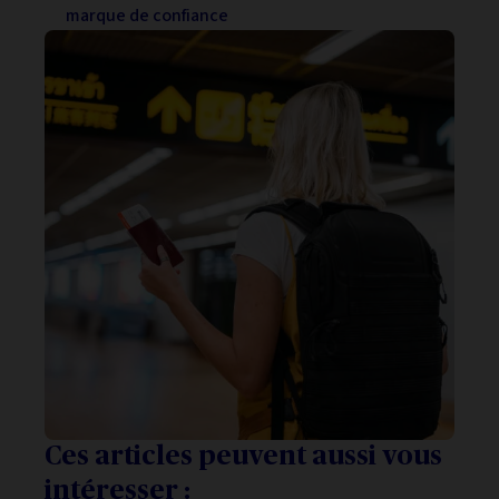
marque de confiance
Ces articles peuvent aussi vous
intéresser :