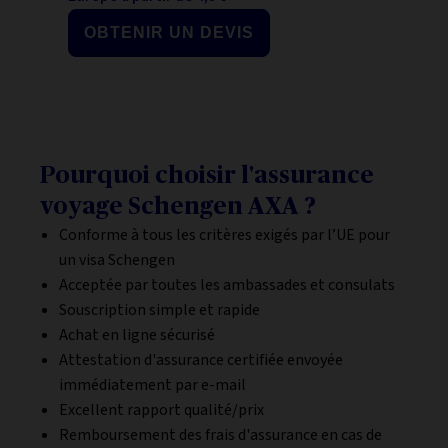
OBTENIR UN DEVIS
Pourquoi choisir l'assurance
voyage Schengen AXA ?
Conforme à tous les critères exigés par l’UE pour
un visa Schengen
Acceptée par toutes les ambassades et consulats
Souscription simple et rapide
Achat en ligne sécurisé
Attestation d'assurance certifiée envoyée
immédiatement par e-mail
Excellent rapport qualité/prix
Remboursement des frais d'assurance en cas de