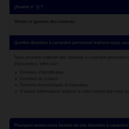
(finalité n° 1) ?
Ventes et gestion des contrats
Quelles données à caractère personnel traitons-nous vo
Nous pouvons collecter des données à caractère personnel rel
d’assurance, telles que :
Données d'identification
Données de contact
Données économiques et bancaires
D'autres informations relatives à votre contrat que vou
Pourquoi avons-nous besoin de vos données à caractère