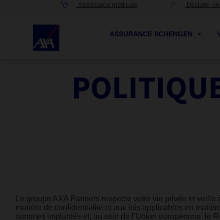
Assistance médicale
Déclarer un 
ASSURANCE SCHENGEN
POLITIQUE
Le groupe AXA Partners respecte votre vie privée et veille 
matière de confidentialité et aux lois applicables en matiè
sommes implantés et, au sein de l’Union européenne, le 