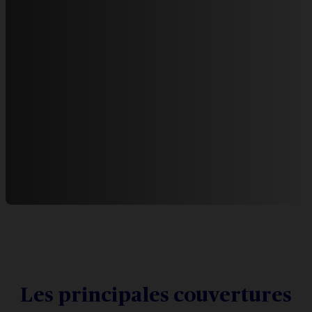
Les principales couvertures