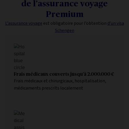
de l’assurance voyage
Premium
L’assurance voyage
est obligatoire pour l’obtention
d’un visa
Schengen
Frais médicaux couverts jusqu'à 2.000.000 €
Frais médicaux et chirurgicaux, hospitalisation,
médicaments prescrits localement