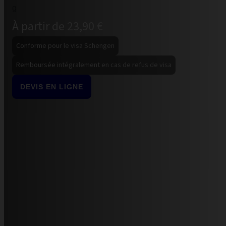
À partir de 23,90 €
Conforme pour le visa Schengen
Remboursée intégralement en cas de refus de visa
DEVIS EN LIGNE