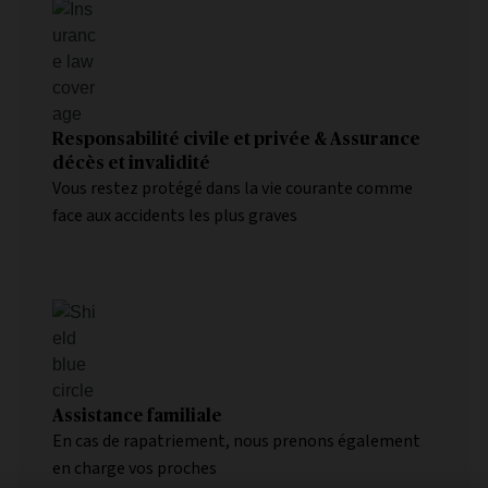
Responsabilité civile et privée & Assurance
décès et invalidité
Vous restez protégé dans la vie courante comme
face aux accidents les plus graves
Assistance familiale
En cas de rapatriement, nous prenons également
en charge vos proches