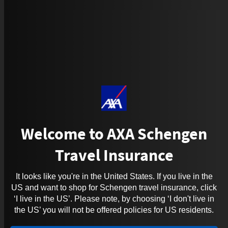
Welcome to AXA Schengen
Travel Insurance
It looks like you're in the United States. If you live in the
US and want to shop for Schengen travel insurance, click
‘I live in the US’. Please note, by choosing ‘I don't live in
the US’ you will not be offered policies for US residents.