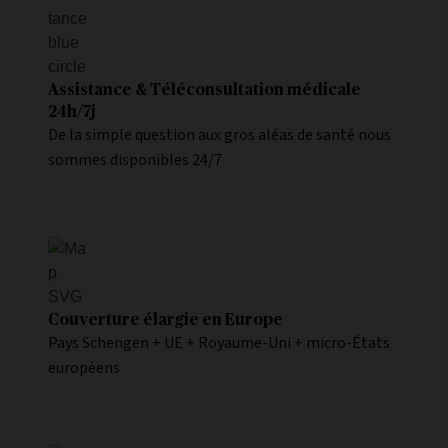
Assistance & Téléconsultation médicale
24h/7j
De la simple question aux gros aléas de santé nous
sommes disponibles 24/7
Couverture élargie en Europe
Pays Schengen + UE + Royaume-Uni + micro-États
européens