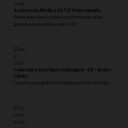
Assistência Médica 24/7 & Teleconsulta
Desde questões simples a problemas de saúde
graves, estamos disponíveis 24/7
Cobertura nos Países Schengen + UE + Reino
Unido
Cobertura geográfica alargada por toda a Europa