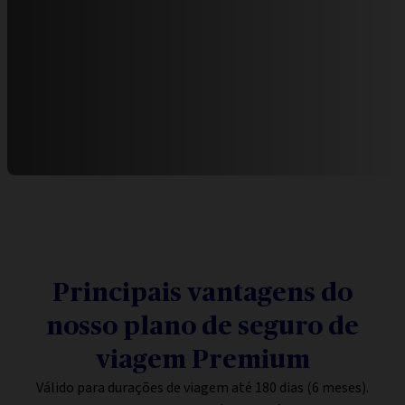
Principais vantagens do
nosso plano de seguro de
viagem Premium
Válido para durações de viagem até 180 dias (6 meses).