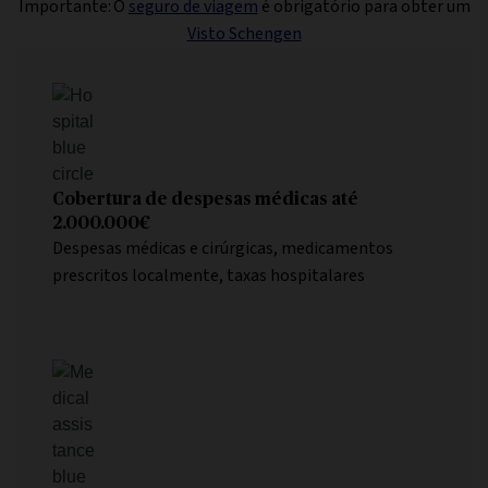
Importante: O
seguro de viagem
é obrigatório para obter um
Visto Schengen
Cobertura de despesas médicas até
2.000.000€
Despesas médicas e cirúrgicas, medicamentos
prescritos localmente, taxas hospitalares