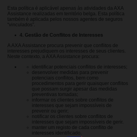
Esta política é aplicável apenas às atividades da AXA
Assistance realizadas em território belga. Esta política
também é aplicada pelos nossos agentes de seguros
“vinculados”.
4. Gestão de Conflitos de Interesses
A AXA Assistance procura prevenir que conflitos de
interesses prejudiquem os interesses de seus clientes.
Neste contexto, a AXA Assistance procura:
identificar potenciais conflitos de interesses;
desenvolver medidas para prevenir
potenciais conflitos, bem como
procedimentos para gerir quaisquer conflitos
que possam surgir apesar das medidas
preventivas tomadas;
informar os clientes sobre conflitos de
interesses que sejam impossíveis de
prevenir ou gerir;
notificar os clientes sobre conflitos de
interesses que sejam impossíveis de gerir.
manter um registo de cada conflito de
interesses identificado.