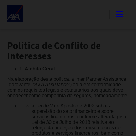
Política de Conflito de
Interesses
1. Âmbito Geral
Na elaboração desta política, a Inter Partner Assistance
(doravante:
“AXA Assistance”
) atua em conformidade
com os requisitos legais e estatutários aos quais deve
obedecer como companhia de seguros, nomeadamente:
a Lei de 2 de Agosto de 2002 sobre a
supervisão do setor financeiro e sobre
serviços financeiros, conforme alterada pela
Lei de 30 de Julho de 2013 relativa ao
reforço da proteção dos consumidores de
produtos e serviços financeiros, bem como