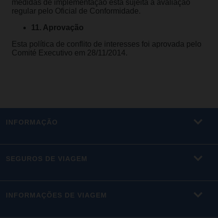
medidas de implementação está sujeita a avaliação
regular pelo Oficial de Conformidade.
11. Aprovação
Esta política de conflito de interesses foi aprovada pelo
Comité Executivo em 28/11/2014.
INFORMAÇÃO
SEGUROS DE VIAGEM
INFORMAÇÕES DE VIAGEM