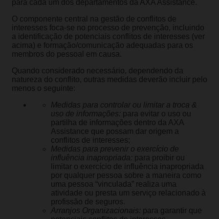
para cada um dos departamentos da AXA Assistance.
O componente central na gestão de conflitos de
interesses foca-se no processo de prevenção, incluindo
a identificação de potenciais conflitos de interesses (ver
acima) e formação/comunicação adequadas para os
membros do pessoal em causa.
Quando considerado necessário, dependendo da
natureza do conflito, outras medidas deverão incluir pelo
menos o seguinte:
Medidas para controlar ou limitar a troca &
uso de informações:
para evitar o uso ou
partilha de informações dentro da AXA
Assistance que possam dar origem a
conflitos de interesses;
Medidas para prevenir o exercício de
influência inapropriada:
para proibir ou
limitar o exercício de influência inapropriada
por qualquer pessoa sobre a maneira como
uma pessoa “vinculada” realiza uma
atividade ou presta um serviço relacionado à
profissão de seguros.
Arranjos Organizacionais:
para garantir que