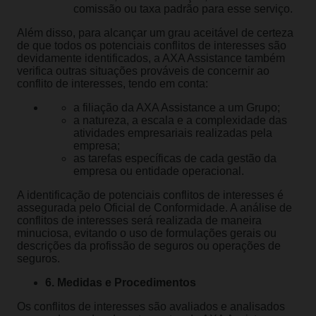
comissão ou taxa padrão para esse serviço.
Além disso, para alcançar um grau aceitável de certeza
de que todos os potenciais conflitos de interesses são
devidamente identificados, a AXA Assistance também
verifica outras situações prováveis de concernir ao
conflito de interesses, tendo em conta:
a filiação da AXA Assistance a um Grupo;
a natureza, a escala e a complexidade das
atividades empresariais realizadas pela
empresa;
as tarefas específicas de cada gestão da
empresa ou entidade operacional.
A identificação de potenciais conflitos de interesses é
assegurada pelo Oficial de Conformidade. A análise de
conflitos de interesses será realizada de maneira
minuciosa, evitando o uso de formulações gerais ou
descrições da profissão de seguros ou operações de
seguros.
6. Medidas e Procedimentos
Os conflitos de interesses são avaliados e analisados