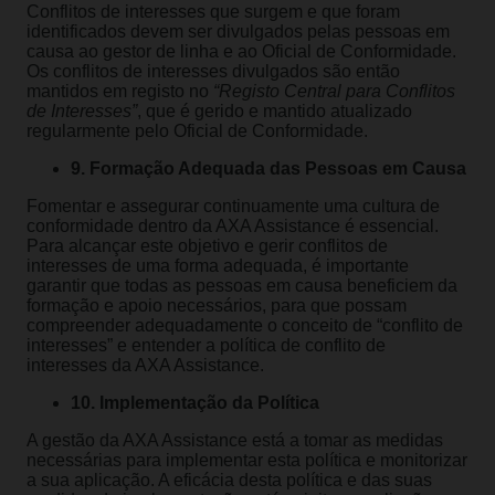
Conflitos de interesses que surgem e que foram
identificados devem ser divulgados pelas pessoas em
causa ao gestor de linha e ao Oficial de Conformidade.
Os conflitos de interesses divulgados são então
mantidos em registo no
“Registo Central para Conflitos
de Interesses”
, que é gerido e mantido atualizado
regularmente pelo Oficial de Conformidade.
9. Formação Adequada das Pessoas em Causa
Fomentar e assegurar continuamente uma cultura de
conformidade dentro da AXA Assistance é essencial.
Para alcançar este objetivo e gerir conflitos de
interesses de uma forma adequada, é importante
garantir que todas as pessoas em causa beneficiem da
formação e apoio necessários, para que possam
compreender adequadamente o conceito de “conflito de
interesses” e entender a política de conflito de
interesses da AXA Assistance.
10. Implementação da Política
A gestão da AXA Assistance está a tomar as medidas
necessárias para implementar esta política e monitorizar
a sua aplicação. A eficácia desta política e das suas