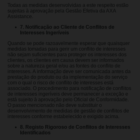
Todas as medidas desenvolvidas a este respeito estão
sujeitas à aprovação pela Gestão Efetiva da AXA
Assistance.
7. Notificação ao Cliente de Conflitos de
Interesses Ingeríveis
Quando se pode razoavelmente esperar que quaisquer
medidas tomadas para gerir um conflito de interesses
não sejam suficientes para proteger os interesses dos
clientes, os clientes em causa devem ser informados
sobre a natureza geral e/ou as fontes do conflito de
interesses. A informação deve ser comunicada antes da
prestação do produto ou da implementação do serviço
com o qual o risco de conflito de interesses está
associado. O procedimento para notificação de conflitos
de interesses ingeríveis deve permanecer a exceção e
está sujeito à aprovação pelo Oficial de Conformidade.
O passo mencionado não deve substituir o
desenvolvimento de medidas de gestão de conflitos de
interesses conforme estabelecido e exigido acima.
8. Registo Rigoroso de Conflitos de Interesses
Identificados