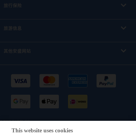
旅行保险
旅游信息
其他安盛网站
INTER PARTNER
ASSISTANCE 比利
This website uses cookies
时（AXA集团成