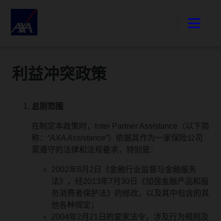
利益冲突政策
总则范围
在制定本政策时，Inter Partner Assistance（以下简
称：
“AXA Assistance”
）依据其作为一家保险公司
需遵守的法律和法规要求，特别是：
2002年8月2日《金融行业监督与金融服务
法》，经2013年7月30日《加强金融产品和服
务消费者保护法》的修改，以及其中包含的其
他各种规定；
2004年2月21日的皇家法令，涉及行为规则及