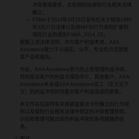
冲突管理要求，这些规则由保险行业相关法律
确立；
FSMA于2014年4月16日发布的关于修改1995
年3月27日法律以及将MiFID行为准则扩展到
保险行业的通告FSMA_2014_02。
根据上述法律法规，并为客户利益考虑，AXA
Assistance致力于以诚实、公平、专业的方式销售
其产品和服务。
为此，AXA Assistance努力防止和管理利益冲突，
特别是当客户的利益与保险中介、其他客户、AXA
Assistance本身或AXA Assistance员工（定义见下
文）的利益冲突时可能对客户利益造成的损害。
本文件旨在提供有关根据皇家法令所确立的行为规
则以及保险行业相关法律中规定的冲突管理规则，
识别和管理可能出现的利益冲突的各项措施的信
息。
定义