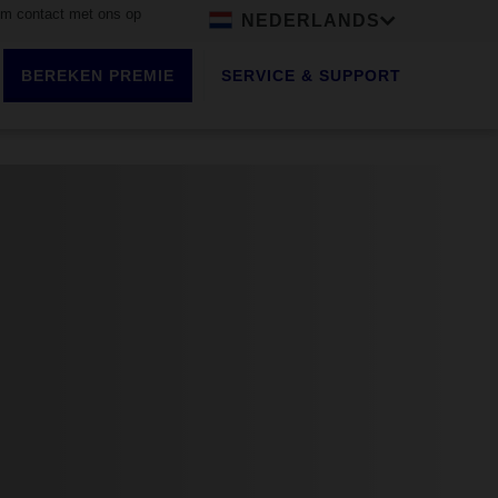
 contact met ons op
NEDERLANDS
BEREKEN PREMIE
SERVICE & SUPPORT