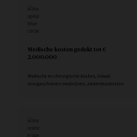
Medische kosten gedekt tot €
2.000.000
Medische en chirurgische kosten, lokaal
voorgeschreven medicijnen, ziekenhuiskosten