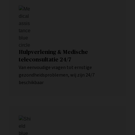
Hulpverlening & Medische
teleconsultatie 24/7
Van eenvoudige vragen tot ernstige
gezondheidsproblemen, wij zijn 24/7
beschikbaar