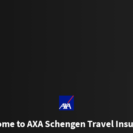
me to AXA Schengen Travel Ins