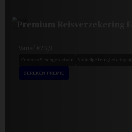
Premium Reisverzekering Eu
Vanaf €23,9
Conform Schengen-visum
Volledige terugbetaling b
BEREKEN PREMIE