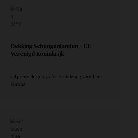
Dekking Schengenlanden + EU +
Verenigd Koninkrijk
Uitgebreide geografische dekking voor heel
Europa