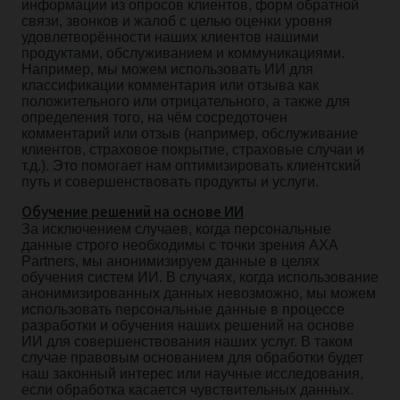
информации из опросов клиентов, форм обратной
связи, звонков и жалоб с целью оценки уровня
удовлетворённости наших клиентов нашими
продуктами, обслуживанием и коммуникациями.
Например, мы можем использовать ИИ для
классификации комментария или отзыва как
положительного или отрицательного, а также для
определения того, на чём сосредоточен
комментарий или отзыв (например, обслуживание
клиентов, страховое покрытие, страховые случаи и
т.д.). Это помогает нам оптимизировать клиентский
путь и совершенствовать продукты и услуги.
Обучение решений на основе ИИ
За исключением случаев, когда персональные
данные строго необходимы с точки зрения AXA
Partners, мы анонимизируем данные в целях
обучения систем ИИ. В случаях, когда использование
анонимизированных данных невозможно, мы можем
использовать персональные данные в процессе
разработки и обучения наших решений на основе
ИИ для совершенствования наших услуг. В таком
случае правовым основанием для обработки будет
наш законный интерес или научные исследования,
если обработка касается чувствительных данных.