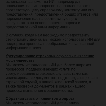
использовать элементы ИИ, например для
понимания ваших вопросов, направления вас к
соответствующему справочному контенту или его
представления, предоставления общих ответов или
переключения вас на соответствующего
консультанта на основе вашего вопроса и
предоставленной вами информации.
В случаях, когда нам необходимо предоставить
стенограмму звонка, мы можем использовать ИИ для
поддержки процесса преобразования записанной
информации в текст.
Урегулирование страховых случаев и выявление
мошенничества
Мы можем использовать ИИ для более широких
процессов, поддерживающих услуги по
урегулированию страховых случаев, таких как
индексирование документов, подтверждающих ваш
страховой случай, в вашей клиентской записи, а
также проверка документов в рамках нашего
процесса выявления мошенничества.
Обратная связь от клиентов и опросы
Мы можем использовать ИИ для анализа