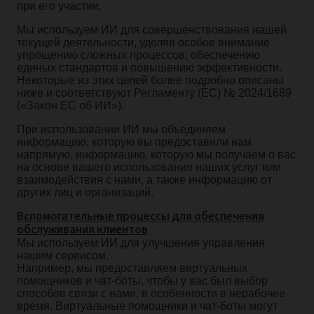
при его участии.
Мы используем ИИ для совершенствования нашей
текущей деятельности, уделяя особое внимание
упрощению сложных процессов, обеспечению
единых стандартов и повышению эффективности.
Некоторые из этих целей более подробно описаны
ниже и соответствуют Регламенту (ЕС) № 2024/1689
(«Закон ЕС об ИИ»).
При использовании ИИ мы объединяем
информацию, которую вы предоставили нам
напрямую, информацию, которую мы получаем о вас
на основе вашего использования наших услуг или
взаимодействия с нами, а также информацию от
других лиц и организаций.
Вспомогательные процессы для обеспечения
обслуживания клиентов
Мы используем ИИ для улучшения управления
нашим сервисом.
Например, мы предоставляем виртуальных
помощников и чат-боты, чтобы у вас был выбор
способов связи с нами, в особенности в нерабочее
время. Виртуальные помощники и чат-боты могут