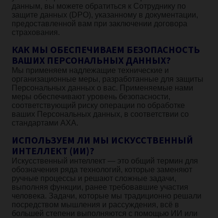
данным, вы можете обратиться к Сотруднику по
защите данных (DPO), указанному в документации,
предоставленной вам при заключении договора
страхования.
КАК МЫ ОБЕСПЕЧИВАЕМ БЕЗОПАСНОСТЬ
ВАШИХ ПЕРСОНАЛЬНЫХ ДАННЫХ?
Мы применяем надлежащие технические и
организационные меры, разработанные для защиты
Персональных данных о вас. Применяемые нами
меры обеспечивают уровень безопасности,
соответствующий риску операции по обработке
ваших Персональных данных, в соответствии со
стандартами AXA.
ИСПОЛЬЗУЕМ ЛИ МЫ ИСКУССТВЕННЫЙ
ИНТЕЛЛЕКТ (ИИ)?
Искусственный интеллект — это общий термин для
обозначения ряда технологий, которые заменяют
ручные процессы и решают сложные задачи,
выполняя функции, ранее требовавшие участия
человека. Задачи, которые мы традиционно решали
посредством мышления и рассуждения, всё в
большей степени выполняются с помощью ИИ или