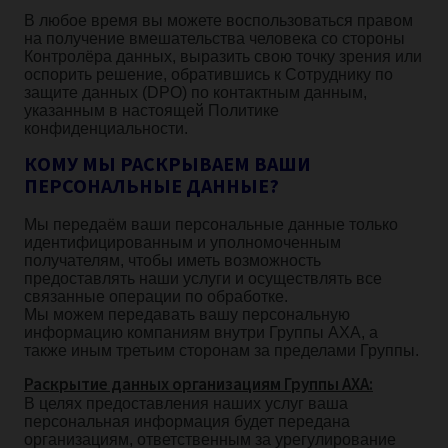
В любое время вы можете воспользоваться правом
на получение вмешательства человека со стороны
Контролёра данных, выразить свою точку зрения или
оспорить решение, обратившись к Сотруднику по
защите данных (DPO) по контактным данным,
указанным в настоящей Политике
конфиденциальности.
КОМУ МЫ РАСКРЫВАЕМ ВАШИ
ПЕРСОНАЛЬНЫЕ ДАННЫЕ?
Мы передаём ваши персональные данные только
идентифицированным и уполномоченным
получателям, чтобы иметь возможность
предоставлять наши услуги и осуществлять все
связанные операции по обработке.
Мы можем передавать вашу персональную
информацию компаниям внутри Группы AXA, а
также иным третьим сторонам за пределами Группы.
Раскрытие данных организациям Группы AXA:
В целях предоставления наших услуг ваша
персональная информация будет передана
организациям, ответственным за урегулирование