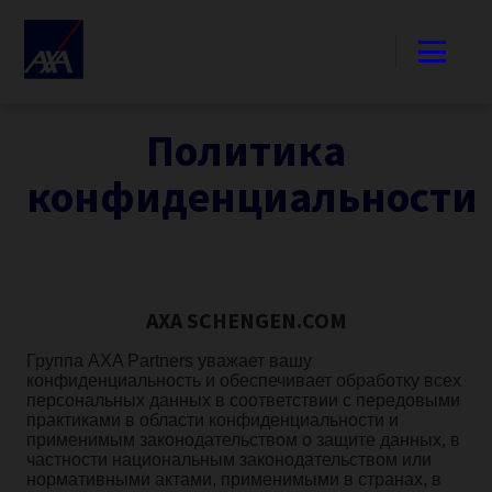
Политика
конфиденциальности
AXA SCHENGEN.COM
Группа AXA Partners уважает вашу
конфиденциальность и обеспечивает обработку всех
персональных данных в соответствии с передовыми
практиками в области конфиденциальности и
применимым законодательством о защите данных, в
частности национальным законодательством или
нормативными актами, применимыми в странах, в