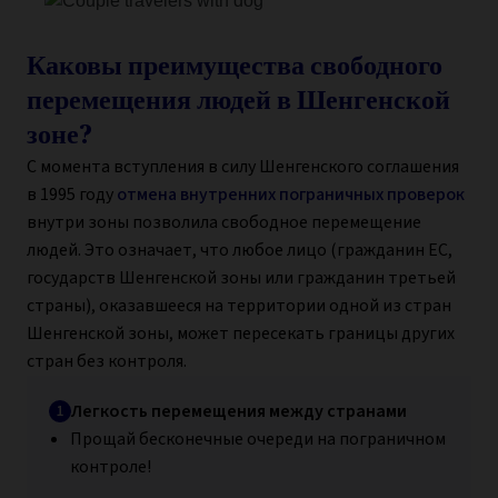
Каковы преимущества свободного
перемещения людей в Шенгенской
зоне?
С момента вступления в силу Шенгенского соглашения
в 1995 году
отмена внутренних пограничных проверок
внутри зоны позволила свободное перемещение
людей. Это означает, что любое лицо (гражданин ЕС,
государств Шенгенской зоны или гражданин третьей
страны), оказавшееся на территории одной из стран
Шенгенской зоны, может пересекать границы других
стран без контроля.
Легкость перемещения между странами
Прощай бесконечные очереди на пограничном
контроле!