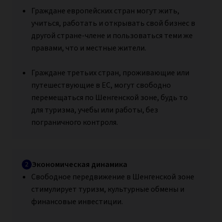
Граждане европейских стран могут жить,
учиться, работать и открывать свой бизнес в
другой стране-члене и пользоваться теми же
правами, что и местные жители.
Граждане третьих стран, проживающие или
путешествующие в ЕС, могут свободно
перемещаться по Шенгенской зоне, будь то
для туризма, учебы или работы, без
пограничного контроля.
Экономическая динамика
Свободное передвижение в Шенгенской зоне
стимулирует туризм, культурные обмены и
финансовые инвестиции.