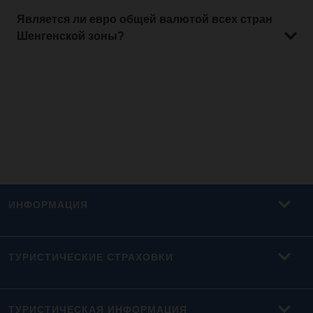
Является ли евро общей валютой всех стран
Шенгенской зоны?
ИНФОРМАЦИЯ
ТУРИСТИЧЕСКИЕ СТРАХОВКИ
ТУРИСТИЧЕСКАЯ ИНФОРМАЦИЯ