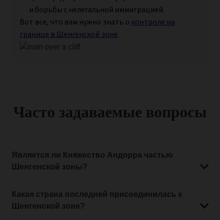
и борьбы с нелегальной иммиграцией.
Вот все, что вам нужно знать о
контроле на
границе в Шенгенской зоне
Часто задаваемые вопросы
Является ли Княжество Андорра частью
Шенгенской зоны?
Какая страна последней присоединилась к
Шенгенской зоне?