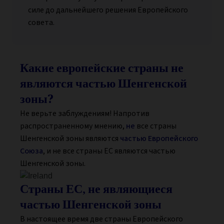
силе до дальнейшего решения Европейского
совета.
Какие европейские страны не
являются частью Шенгенской
зоны?
Не верьте заблуждениям! Напротив
распространенному мнению,
не
все страны
Шенгенской зоны являются
частью Европейского
Союза
, и не все страны ЕС являются частью
Шенгенской зоны.
Страны ЕС, не являющиеся
частью Шенгенской зоны
В настоящее время две страны Европейского