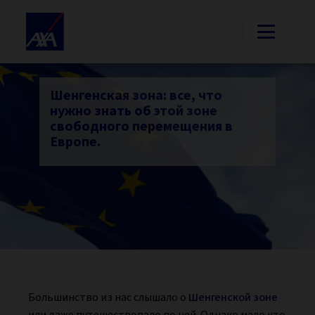
Шенгенская зона: все, что
нужно знать об этой зоне
свободного перемещения в
Европе.
Большинство из нас слышало о
Шенгенской зоне