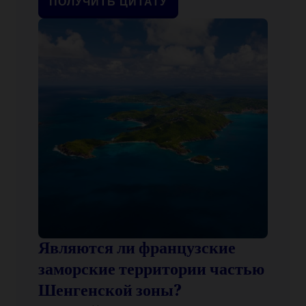
ПОЛУЧИТЬ ЦИТАТУ
Являются ли французские
заморские территории частью
Шенгенской зоны?