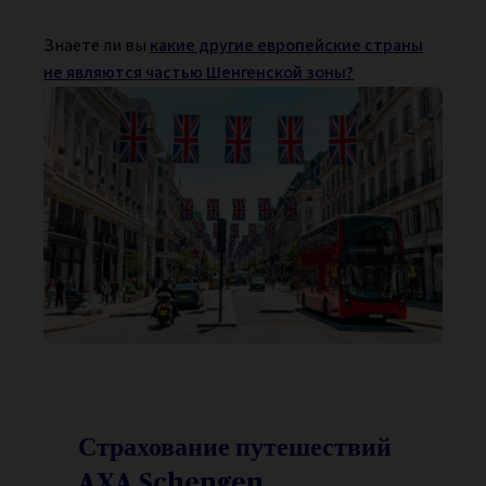
Знаете ли вы
какие другие европейские страны
не являются частью Шенгенской зоны?
Страхование путешествий
AXA Schengen