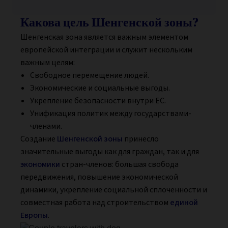
Какова цель Шенгенской зоны?
Шенгенская зона является важным элементом
европейской интеграции и служит нескольким
важным целям:
Свободное перемещение людей.
Экономические и социальные выгоды.
Укрепление безопасности внутри ЕС.
Унификация политик между государствами-
членами.
Создание
Шенгенской зоны
принесло
значительные выгоды как для граждан, так и для
экономики
стран-членов: большая свобода
передвижения, повышение экономической
динамики, укрепление социальной сплоченности и
совместная работа над строительством
единой
Европы
.