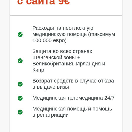
с сайта 9€
Расходы на неотложную
медицинскую помощь (mаксимум
100 000 евро)
Защита во всех странах
Шенгенской зоны +
Великобритания, Ирландия и
Кипр
Возврат средств в случае отказа
в выдаче визы
Медицинская телемедицина 24/7
Медицинская помощь и помощь
в репатриации