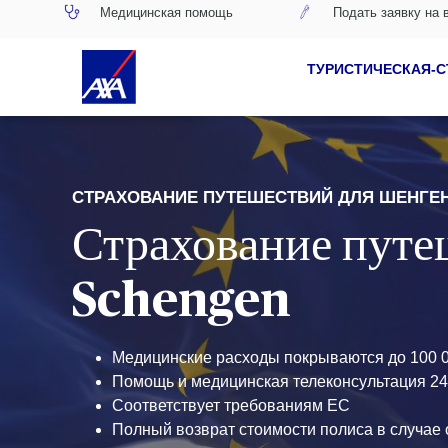
Медицинская помощь
Подать заявку на 
ТУРИСТИЧЕСКАЯ-
СТРАХОВАНИЕ ПУТЕШЕСТВИЙ ДЛЯ ШЕНГЕН
Страхование пут
Schengen
Медицинские расходы покрываются до 100 0
Помощь и медицинская телеконсультация 24
Соответствует требованиям ЕС
Полный возврат стоимости полиса в случае о