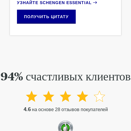
УЗНАЙТЕ SCHENGEN ESSENTIAL
ПОЛУЧИТЬ ЦИТАТУ
94% счастливых клиентов
4.6
на основе 28 отзывов покупателей