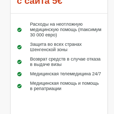
с сайта 5€
Расходы на неотложную
медицинскую помощь (mаксимум
30 000 евро)
Защита во всех странах
Шенгенской зоны
Возврат средств в случае отказа
в выдаче визы
Медицинская телемедицина 24/7
Медицинская помощь и помощь
в репатриации