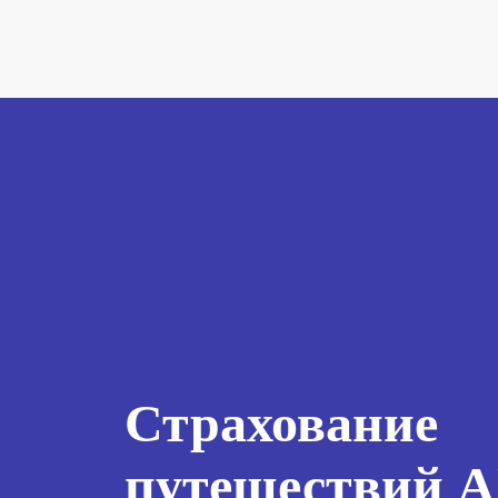
Страхование
путешествий 