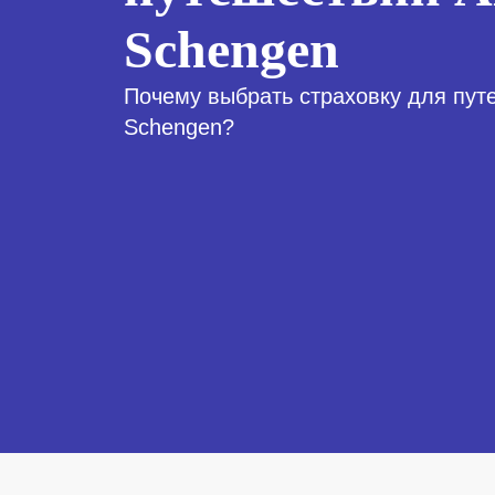
Schengen
Почему выбрать страховку для пут
Schengen?