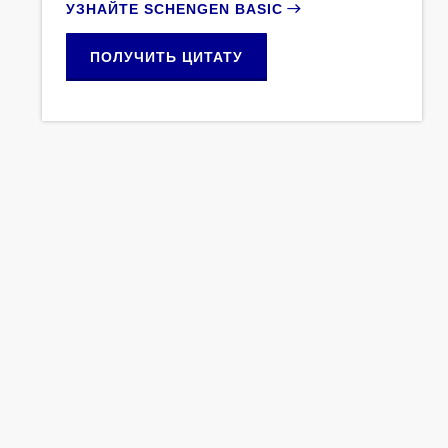
УЗНАЙТЕ SCHENGEN BASIC
ПОЛУЧИТЬ ЦИТАТУ