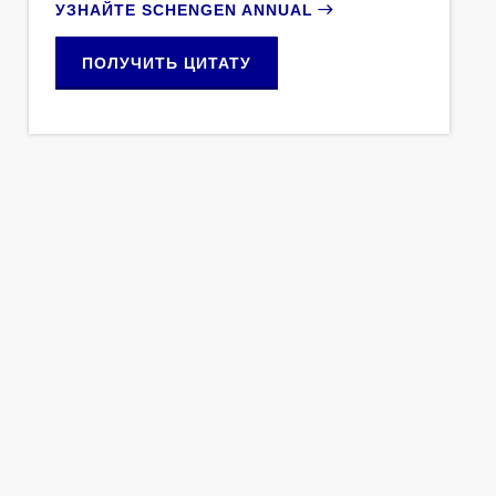
УЗНАЙТЕ SCHENGEN ANNUAL
ПОЛУЧИТЬ ЦИТАТУ