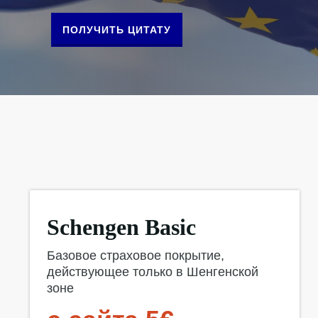
ПОЛУЧИТЬ ЦИТАТУ
Schengen Basic
Базовое страховое покрытие,
действующее только в Шенгенской
зоне