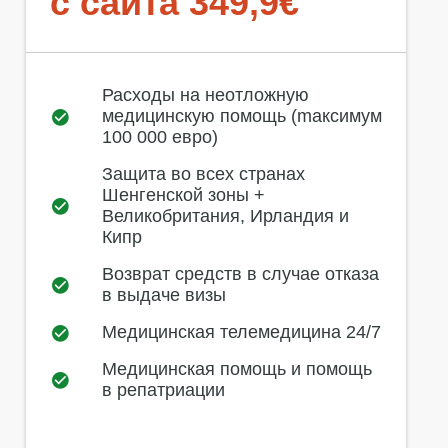
с сайта 349,9€
Расходы на неотложную
медицинскую помощь (mаксимум
100 000 евро)
Защита во всех странах
Шенгенской зоны +
Великобритания, Ирландия и
Кипр
Возврат средств в случае отказа
в выдаче визы
Медицинская телемедицина 24/7
Медицинская помощь и помощь
в репатриации