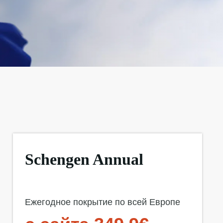
Schengen Annual
Ежегодное покрытие по всей Европе