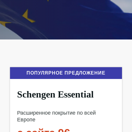
ПОПУЛЯРНОЕ ПРЕДЛОЖЕНИЕ
Schengen Essential
Расширенное покрытие по всей
Европе