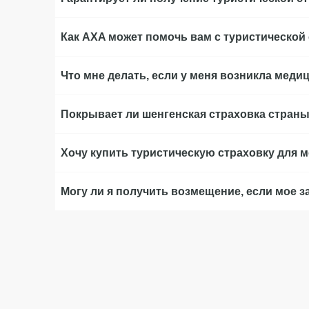
Как AXA может помочь вам с туристической
Что мне делать, если у меня возникла меди
Покрывает ли шенгенская страховка страны
Хочу купить туристическую страховку для мо
Могу ли я получить возмещение, если мое 