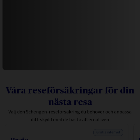
Våra reseförsäkringar för din
nästa resa
Välj den Schengen-reseförsäkring du behöver och anpassa
ditt skydd med de bästa alternativen
Gratis internet