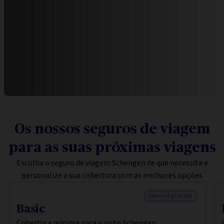
Os nossos seguros de viagem
para as suas próximas viagens
Escolha o seguro de viagem Schengen de que necessita e
personalize a sua cobertura com as melhores opções
Internet gratuita
Basic
Cobertura mínima para o visto Schengen