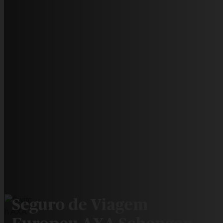
Seguro de Viagem