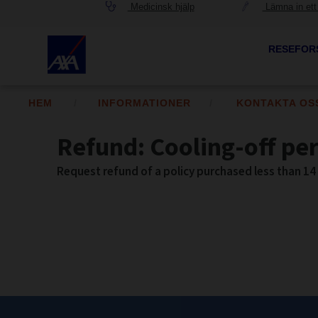
Medicinsk hjälp
Lämna in ett
RESEFOR
HEM
INFORMATIONER
KONTAKTA OS
Refund: Cooling-off pe
Request refund of a policy purchased less than 14