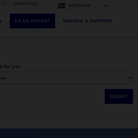
Kontakta oss
SVENSKA
FÅ EN OFFERT
SERVICE & SUPPORT
S
es for you
SUBMIT