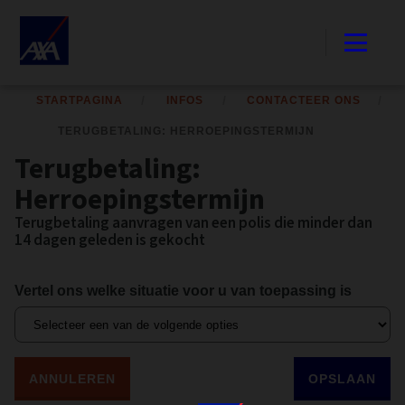
STARTPAGINA
INFOS
CONTACTEER ONS
TERUGBETALING: HERROEPINGSTERMIJN
Terugbetaling:
Herroepingstermijn
Terugbetaling aanvragen van een polis die minder dan
14 dagen geleden is gekocht
Vertel ons welke situatie voor u van toepassing is
ANNULEREN
OPSLAAN