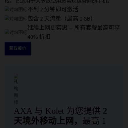
接。它适用于大多数使用您常规运营商的手机。
不到 2 分钟即可激活
包含 2 天流量（最高 1 GB）
继续上网更实惠 — 所有套餐最高可享
40% 折扣
获取报价
AXA 与 Kolet 为您提供
2
天境外移动上网，
最高 1