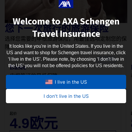
Welcome to AXA Schengen
您下一次旅行的旅游保险
Travel Insurance
选择您需要的申根旅游保险，用最佳选项定制您的保
障
It looks like you're in the United States. If you live in the
US and want to shop for Schengen travel insurance, click
‘I live in the US’. Please note, by choosing ‘I don't live in
免费 网络
the US’ you will not be offered policies for US residents.
Basic
申根签证的最低保障
I live in the US
30,000欧元 紧急医疗费用
申根区
I don't live in the US
行李保护和行李延误
起价
4.9欧元