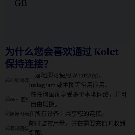
GB
为什么您会喜欢通过 Kolet
保持连接？
一落地即可使用 WhatsApp、
Instagram 或地图等常用应用。
在任何国家享受多个本地网络，并可
自由切换。
在所有设备上共享您的连接。
随时监控用量，并在需要充值时收到
提醒。