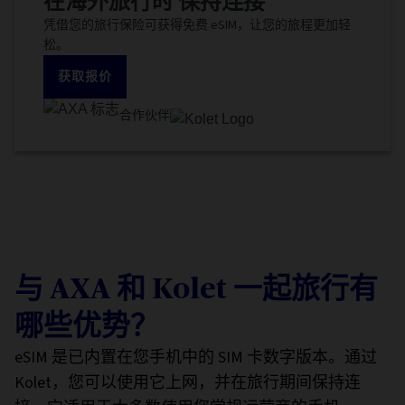
在海外旅行时
保持连接
凭借您的旅行保险可获得免费 eSIM，让您的旅程更加轻
松。
获取报价
合作伙伴
与 AXA 和 Kolet 一起旅行有
哪些优势？
eSIM 是已内置在您手机中的 SIM 卡数字版本。通过
Kolet，您可以使用它上网，并在旅行期间保持连