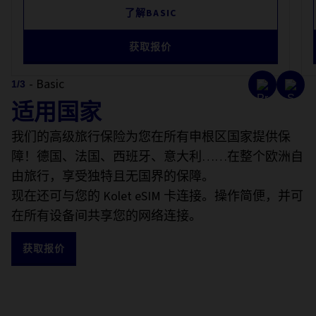
了解BASIC
获取报价
- Basic
1
/
3
适用国家
我们的高级旅行保险为您在所有申根区国家提供保
障！德国、法国、西班牙、意大利……在整个欧洲自
由旅行，享受独特且无国界的保障。
现在还可与您的 Kolet eSIM 卡连接。操作简便，并可
在所有设备间共享您的网络连接。
获取报价