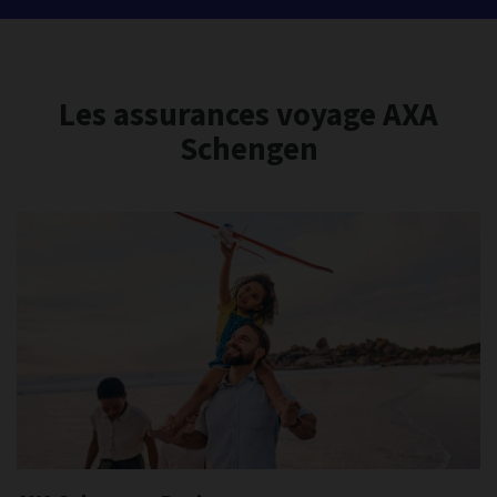
Les assurances voyage AXA
Schengen