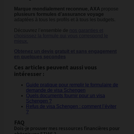
Marque mondialement reconnue, AXA
propose
plusieurs formules d’assurance voyage
adaptées à tous les profils et à tous les budgets.
Découvrez l’ensemble de
nos garanties et
choisissez la formule qui vous correspond le
mieux.
Obtenez un devis gratuit et sans engagement
en quelques secondes
Ces articles peuvent aussi vous
intéresser :
Guide pratique pour remplir le formulaire de
demande de visa Schengen
Quels documents fournir pour un visa
Schengen ?
Refus de visa Schengen : comment l’éviter
?
FAQ
Dois-je prouver mes ressources financières pour