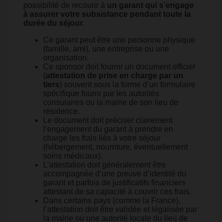
possibilité de recourir à
un garant qui s’engage
à assurer votre subsistance pendant toute la
durée du séjour.
Ce garant peut être une personne physique
(famille, ami), une entreprise ou une
organisation.
Ce sponsor doit fournir un document officiel
(
attestation de prise en charge par un
tiers
) souvent sous la forme d’un formulaire
spécifique fourni par les autorités
consulaires ou la mairie de son lieu de
résidence.
Le document doit préciser clairement
l’engagement du garant à prendre en
charge les frais liés à votre séjour
(hébergement, nourriture, éventuellement
soins médicaux).
L’attestation doit généralement être
accompagnée d’une preuve d’identité du
garant et parfois de justificatifs financiers
attestant de sa capacité à couvrir ces frais.
Dans certains pays (comme la France),
l’attestation doit être validée et légalisée par
la mairie ou une autorité locale du lieu de