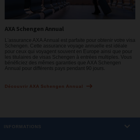
AXA Schengen Annual
L'assurance AXA Annual est parfaite pour obtenir votre visa
Schengen. Cette assurance voyage annuelle est idéale
pour ceux qui voyagent souvent en Europe ainsi que pour
les titulaires de visas Schengen à entrées multiples. Vous
bénéficiez des mêmes garanties que AXA Schengen
Annual pour différents pays pendant 90 jours.
Découvrir AXA Schengen Annual
INFORMATIONS