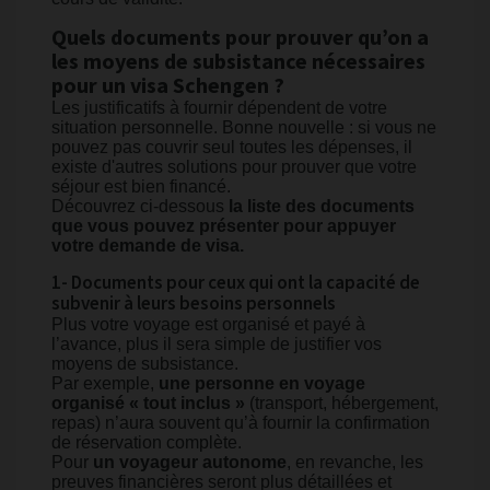
Quels documents pour prouver qu’on a
les moyens de subsistance nécessaires
pour un visa Schengen ?
Les justificatifs à fournir dépendent de votre
situation personnelle. Bonne nouvelle : si vous ne
pouvez pas couvrir seul toutes les dépenses, il
existe d'autres solutions pour prouver que votre
séjour est bien financé.
Découvrez ci-dessous
la liste des documents
que vous pouvez présenter pour appuyer
votre demande de visa.
1- Documents pour ceux qui ont la capacité de
subvenir à leurs besoins personnels
Plus votre voyage est organisé et payé à
l’avance, plus il sera simple de justifier vos
moyens de subsistance.
Par exemple,
une personne en voyage
organisé « tout inclus »
(transport, hébergement,
repas) n’aura souvent qu’à fournir la confirmation
de réservation complète.
Pour
un voyageur autonome
, en revanche, les
preuves financières seront plus détaillées et