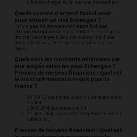
prise en charge. Anticipez vos démarches !
Quelle somme d’argent faut-il avoir
pour obtenir un visa Schengen ?
Il n’y a
pas de montant minimum fixé par
l’Union européenne
et les montants exigés pour
prouver ses moyens de subsistance lors d’une
demande de visa Schengen varient selon les
pays.
Quels sont les montants minimums par
jour exigés selon les pays Schengen ?
Preuves de moyens financiers : Quel est
le montant minimum requis pour la
France ?
65 EUR/j sur présentation d’une réservation
d’hôtel
120 EUR/j sans réservation
32,50 EUR/j en cas d’hébergement chez un
particulier.
Preuves de moyens financiers : Quel est