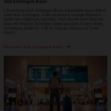
AXA Schengen Basic
L'assurance AXA Schengen Basic est parfaite pour obtenir
votre visa Schengen. Cette assurance voyage répond à
toutes les exigences requises, vous couvre dans tous les
pays de l'espace Schengen ainsi que dans 4 micro-états
européens (Andorre, Cité du Vatican, Monaco et Saint-
Marin).
Découvrir AXA Schengen Basic