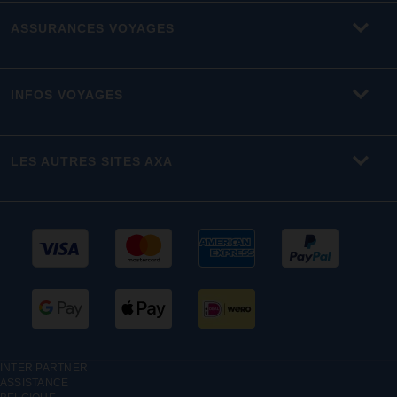
ASSURANCES VOYAGES
INFOS VOYAGES
LES AUTRES SITES AXA
INTER PARTNER
ASSISTANCE