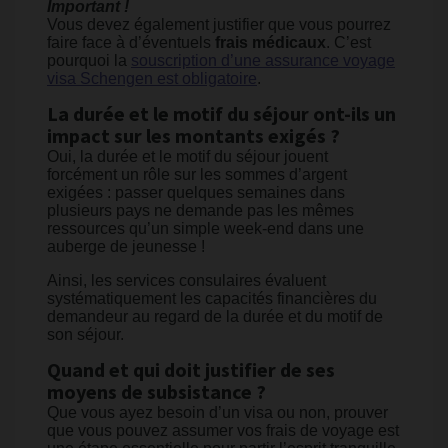
Important !
Vous devez également justifier que vous pourrez
faire face à d’éventuels
frais médicaux
. C’est
pourquoi la
souscription d’une assurance voyage
visa Schengen est obligatoire
.
La durée et le motif du séjour ont-ils un
impact sur les montants exigés ?
Oui, la durée et le motif du séjour jouent
forcément un rôle sur les sommes d’argent
exigées : passer quelques semaines dans
plusieurs pays ne demande pas les mêmes
ressources qu’un simple week-end dans une
auberge de jeunesse !
Ainsi, les services consulaires évaluent
systématiquement les capacités financières du
demandeur au regard de la durée et du motif de
son séjour.
Quand et qui doit justifier de ses
moyens de subsistance ?
Que vous ayez besoin d’un visa ou non, prouver
que vous pouvez assumer vos frais de voyage est