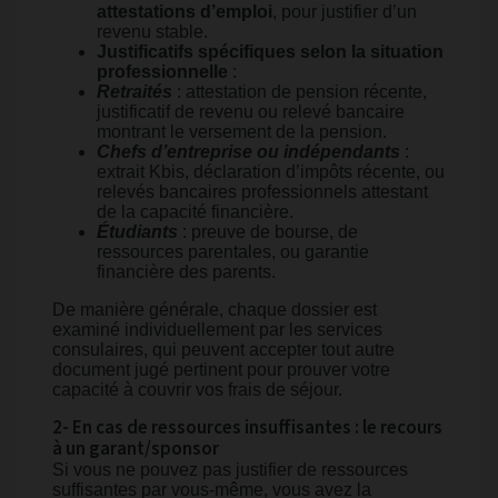
attestations d’emploi
, pour justifier d’un
revenu stable.
Justificatifs spécifiques selon la situation
professionnelle
:
Retraités
: attestation de pension récente,
justificatif de revenu ou relevé bancaire
montrant le versement de la pension.
Chefs d’entreprise ou indépendants
:
extrait Kbis, déclaration d’impôts récente, ou
relevés bancaires professionnels attestant
de la capacité financière.
Étudiants
: preuve de bourse, de
ressources parentales, ou garantie
financière des parents.
De manière générale, chaque dossier est
examiné individuellement par les services
consulaires, qui peuvent accepter tout autre
document jugé pertinent pour prouver votre
capacité à couvrir vos frais de séjour.
2- En cas de ressources insuffisantes : le recours
à un garant/sponsor
Si vous ne pouvez pas justifier de ressources
suffisantes par vous-même, vous avez la