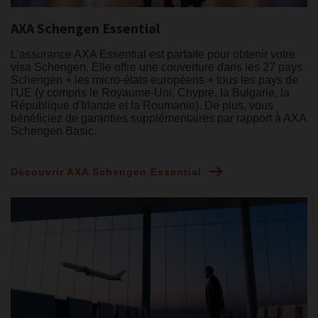
AXA Schengen Essential
L'assurance AXA Essential est parfaite pour obtenir votre
visa Schengen. Elle offre une couverture dans les 27 pays
Schengen + les micro-états européens + tous les pays de
l'UE (y compris le Royaume-Uni, Chypre, la Bulgarie, la
République d'Irlande et la Roumanie). De plus, vous
bénéficiez de garanties supplémentaires par rapport à AXA
Schengen Basic.
Découvrir AXA Schengen Essential