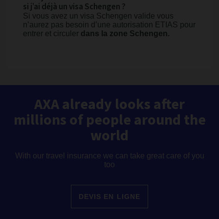
si j’ai déjà un visa Schengen ?
Si vous avez un visa Schengen valide vous
n’aurez pas besoin d’une autorisation ETIAS pour
entrer et circuler
dans la zone Schengen.
AXA already looks after
millions of people around the
world
With our travel insurance we can take great care of you
too
DEVIS EN LIGNE