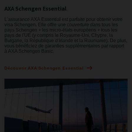
AXA Schengen Essential
L'assurance AXA Essential est parfaite pour obtenir votre
visa Schengen. Elle offre une couverture dans tous les
pays Schengen + les micro-états européens + tous les
pays de l'UE (y compris le Royaume-Uni, Chypre, la
Bulgarie, la République d'Irlande et la Roumanie). De plus,
vous bénéficiez de garanties supplémentaires par rapport
à AXA Schengen Basic.
Découvrir AXA Schengen Essential