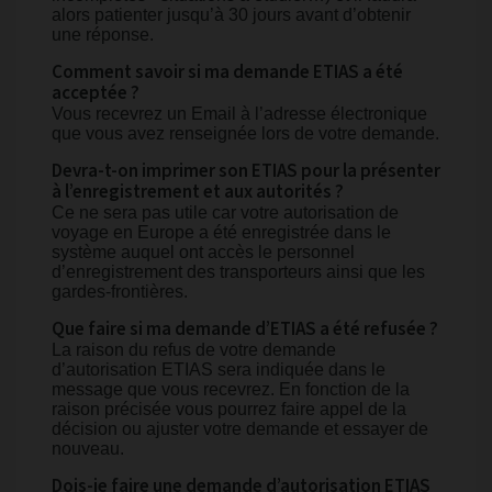
alors patienter jusqu’à 30 jours avant d’obtenir
une réponse.
Comment savoir si ma demande ETIAS a été
acceptée ?
Vous recevrez un Email à l’adresse électronique
que vous avez renseignée lors de votre demande.
Devra-t-on imprimer son ETIAS pour la présenter
à l’enregistrement et aux autorités ?
Ce ne sera pas utile car votre autorisation de
voyage en Europe a été enregistrée dans le
système auquel ont accès le personnel
d’enregistrement des transporteurs ainsi que les
gardes-frontières.
Que faire si ma demande d’ETIAS a été refusée ?
La raison du refus de votre demande
d’autorisation ETIAS sera indiquée dans le
message que vous recevrez. En fonction de la
raison précisée vous pourrez faire appel de la
décision ou ajuster votre demande et essayer de
nouveau.
Dois-je faire une demande d’autorisation ETIAS