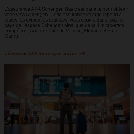
L'assurance AXA Schengen Basic est parfaite pour obtenir
votre visa Schengen. Cette assurance voyage répond à
toutes les exigences requises, vous couvre dans tous les
pays de l'espace Schengen ainsi que dans 4 micro-états
européens (Andorre, Cité du Vatican, Monaco et Saint-
Marin).
Découvrir AXA Schengen Basic