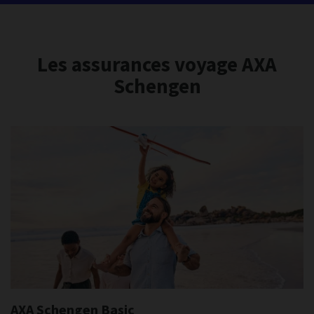
Les assurances voyage AXA
Schengen
AXA Schengen Basic