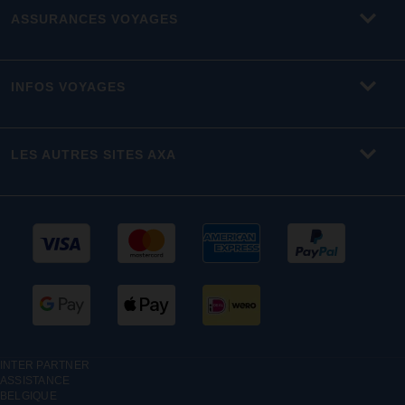
ASSURANCES VOYAGES
INFOS VOYAGES
LES AUTRES SITES AXA
INTER PARTNER
ASSISTANCE
BELGIQUE