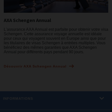
AXA Schengen Annual
L'assurance AXA Annual est parfaite pour obtenir votre visa
Schengen. Cette assurance voyage annuelle est idéale
pour ceux qui voyagent souvent en Europe ainsi que pour
les titulaires de visas Schengen à entrées multiples. Vous
bénéficiez des mêmes garanties que AXA Schengen
Annual pour différents pays pendant 90 jours.
Découvrir AXA Schengen Annual
INFORMATIONS