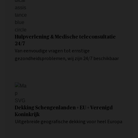
Hulpverlening & Medische teleconsultatie
24/7
Van eenvoudige vragen tot ernstige
gezondheidsproblemen, wij zijn 24/7 beschikbaar
Dekking Schengenlanden + EU + Verenigd
Koninkrijk
Uitgebreide geografische dekking voor heel Europa