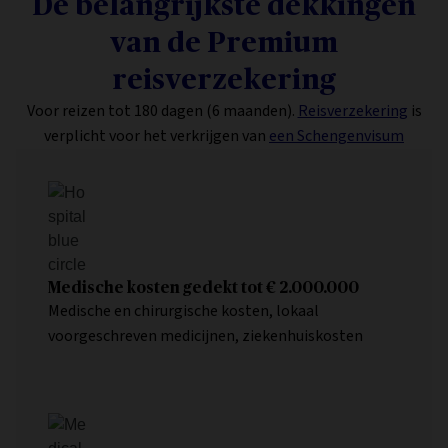
De belangrijkste dekkingen
van de Premium
reisverzekering
Voor reizen tot 180 dagen (6 maanden).
Reisverzekering
is
verplicht voor het verkrijgen van
een Schengenvisum
Medische kosten gedekt tot € 2.000.000
Medische en chirurgische kosten, lokaal
voorgeschreven medicijnen, ziekenhuiskosten