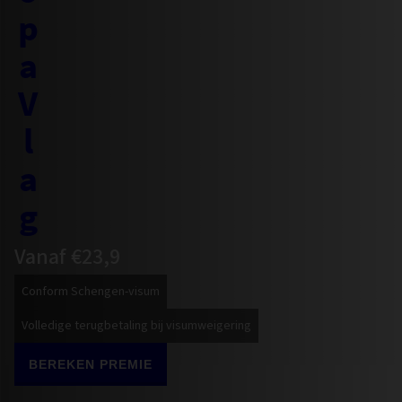
Vanaf €23,9
Conform Schengen-visum
Volledige terugbetaling bij visumweigering
BEREKEN PREMIE