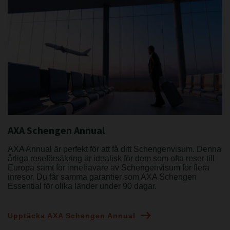
AXA Schengen Annual
AXA Annual är perfekt för att få ditt Schengenvisum. Denna
årliga reseförsäkring är idealisk för dem som ofta reser till
Europa samt för innehavare av Schengenvisum för flera
inresor. Du får samma garantier som AXA Schengen
Essential för olika länder under 90 dagar.
Upptäcka AXA Schengen Annual