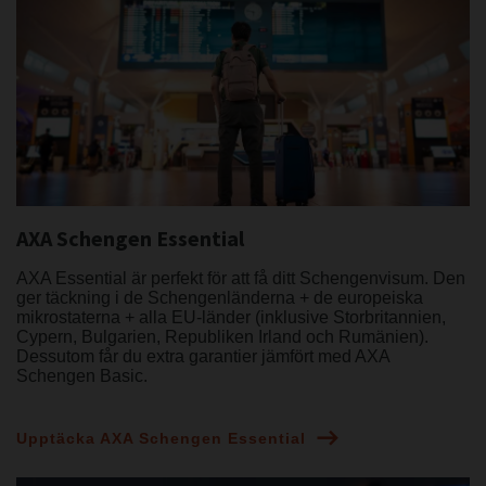
AXA Schengen Essential
AXA Essential är perfekt för att få ditt Schengenvisum. Den
ger täckning i de Schengenländerna + de europeiska
mikrostaterna + alla EU-länder (inklusive Storbritannien,
Cypern, Bulgarien, Republiken Irland och Rumänien).
Dessutom får du extra garantier jämfört med AXA
Schengen Basic.
Upptäcka AXA Schengen Essential