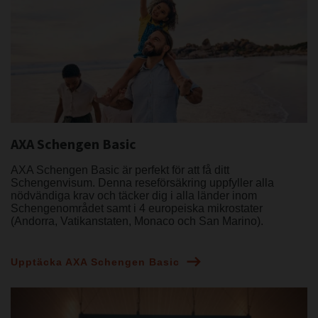
AXA Schengen Basic
AXA Schengen Basic är perfekt för att få ditt
Schengenvisum. Denna reseförsäkring uppfyller alla
nödvändiga krav och täcker dig i alla länder inom
Schengenområdet samt i 4 europeiska mikrostater
(Andorra, Vatikanstaten, Monaco och San Marino).
Upptäcka AXA Schengen Basic