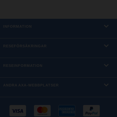
INFORMATION
RESEFÖRSÄKRINGAR
RESEINFORMATION
ANDRA AXA-WEBBPLATSER