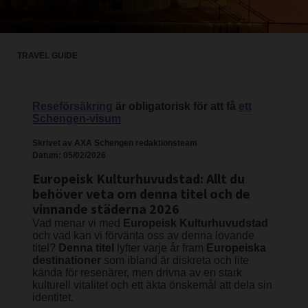
TRAVEL GUIDE
Reseförsäkring
är obligatorisk för att få
ett
Schengen-visum
Skrivet av AXA Schengen redaktionsteam
Datum: 05/02/2026
Europeisk Kulturhuvudstad: Allt du
behöver veta om denna titel och de
vinnande städerna 2026
Vad menar vi med
Europeisk Kulturhuvudstad
och vad kan vi förvänta oss av denna lovande
titel?
Denna titel
lyfter varje år fram
Europeiska
destinationer
som ibland är diskreta och lite
kända för resenärer, men drivna av en stark
kulturell vitalitet och ett äkta önskemål att dela sin
identitet.