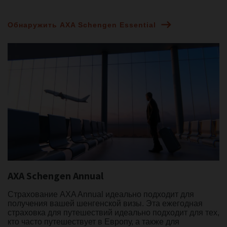
Обнаружить AXA Schengen Essential
AXA Schengen Annual
Страхование AXA Annual идеально подходит для
получения вашей шенгенской визы. Эта ежегодная
страховка для путешествий идеально подходит для тех,
кто часто путешествует в Европу, а также для