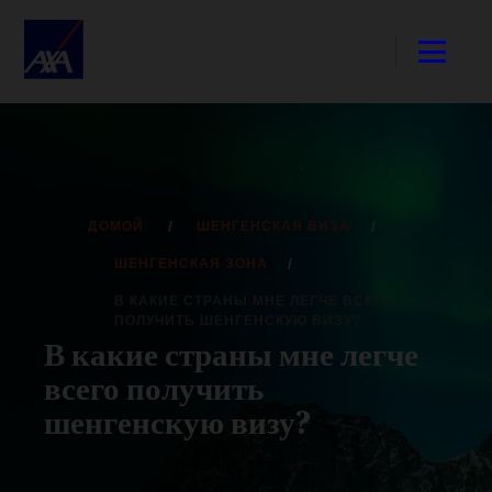
ДОМОЙ
ШЕНГЕНСКАЯ ВИЗА
ШЕНГЕНСКАЯ ЗОНА
В КАКИЕ СТРАНЫ МНЕ ЛЕГЧЕ ВСЕГО
ПОЛУЧИТЬ ШЕНГЕНСКУЮ ВИЗУ?
В какие страны мне легче
всего получить
шенгенскую визу?