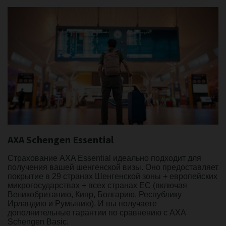
AXA Schengen Essential
Страхование AXA Essential идеально подходит для
получения вашей шенгенской визы. Оно предоставляет
покрытие в 29 странах Шенгенской зоны + европейских
микрогосударствах + всех странах ЕС (включая
Великобританию, Кипр, Болгарию, Республику
Ирландию и Румынию). И вы получаете
дополнительные гарантии по сравнению с AXA
Schengen Basic.