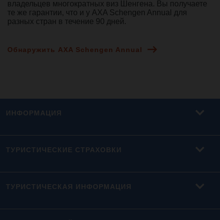
владельцев многократных виз Шенгена. Вы получаете
те же гарантии, что и у AXA Schengen Annual для
разных стран в течение 90 дней.
Обнаружить AXA Schengen Annual
ИНФОРМАЦИЯ
ТУРИСТИЧЕСКИЕ СТРАХОВКИ
ТУРИСТИЧЕСКАЯ ИНФОРМАЦИЯ