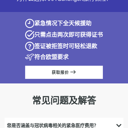
紧急情况下全天候援助
只需点击两次即可获得证书
签证被拒签时可轻松退款
符合欧盟要求
获取报价
常见问题及解答
您是否涵盖与冠状病毒相关的紧急医疗费用？