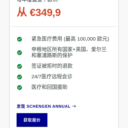
从 €349,9
紧急医疗费用 (最高 100,000 欧元)
申根地区所有国家+英国、爱尔兰
和塞浦路斯的保护
签证被拒时的退款
24/7医疗远程会诊
医疗和回国援助
发现 SCHENGEN ANNUAL
获取报价