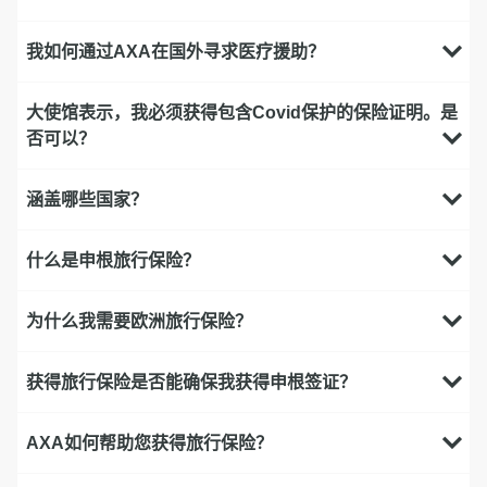
我如何通过AXA在国外寻求医疗援助？
大使馆表示，我必须获得包含Covid保护的保险证明。是
否可以？
涵盖哪些国家？
什么是申根旅行保险？
为什么我需要欧洲旅行保险？
获得旅行保险是否能确保我获得申根签证？
AXA如何帮助您获得旅行保险？