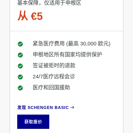
基本保障，仅适用于申根区
从 €5
紧急医疗费用 (最高 30,000 欧元)
申根地区所有国家均提供保护
签证被拒时的退款
24/7医疗远程会诊
医疗和回国援助
发现 SCHENGEN BASIC
获取报价