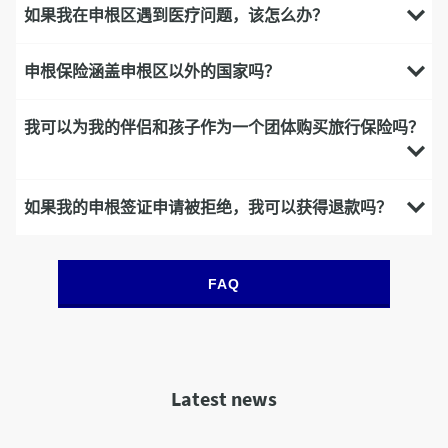
如果我在申根区遇到医疗问题，该怎么办？
申根保险涵盖申根区以外的国家吗？
我可以为我的伴侣和孩子作为一个团体购买旅行保险吗？
如果我的申根签证申请被拒绝，我可以获得退款吗？
FAQ
Latest news