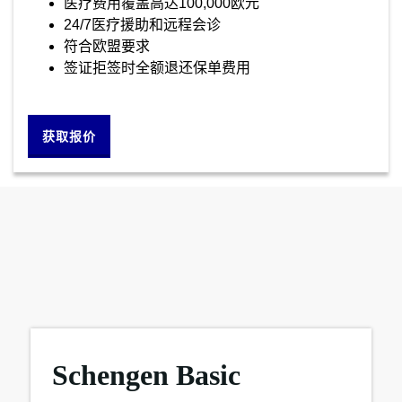
医疗费用覆盖高达100,000欧元
24/7医疗援助和远程会诊
符合欧盟要求
签证拒签时全额退还保单费用
获取报价
Schengen Basic