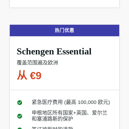
热门优惠
Schengen Essential
覆盖范围遍及欧洲
从 €9
紧急医疗费用 (最高 100,000 欧元)
申根地区所有国家+英国、爱尔兰
和塞浦路斯的保护