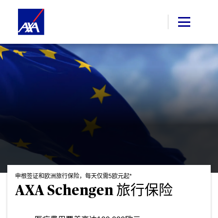
申根签证和欧洲旅行保险，每天仅需5欧元起*
AXA Schengen 旅行保险