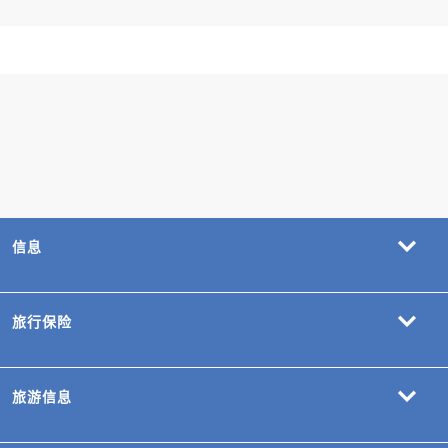
信息
旅行保险
旅游信息