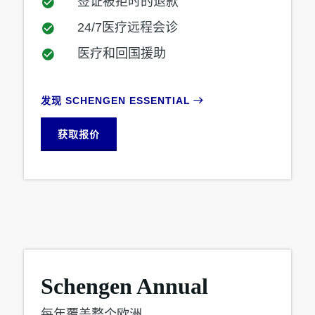
签证被拒时的退款
24/7医疗远程会诊
医疗和回国援助
发现 SCHENGEN ESSENTIAL
获取报价
Schengen Annual
每年覆盖整个欧洲