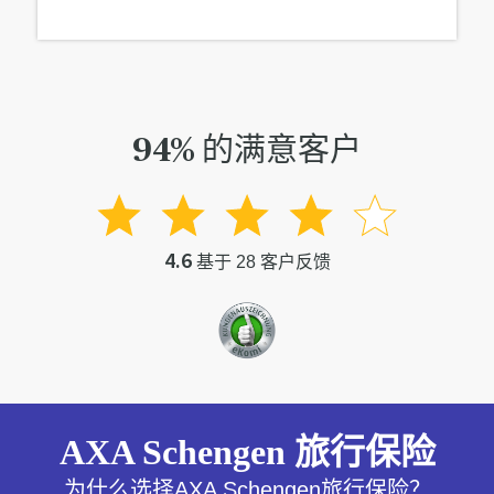
94% 的满意客户
4.6
基于 28 客户反馈
AXA Schengen 旅行保险
为什么选择AXA Schengen旅行保险？