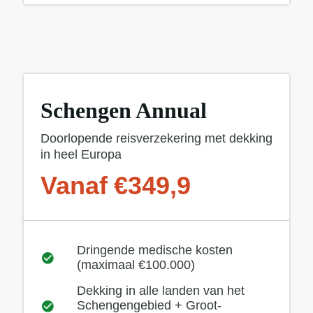
Schengen Annual
Doorlopende reisverzekering met dekking
in heel Europa
Vanaf €349,9
Dringende medische kosten
(maximaal €100.000)
Dekking in alle landen van het
Schengengebied + Groot-