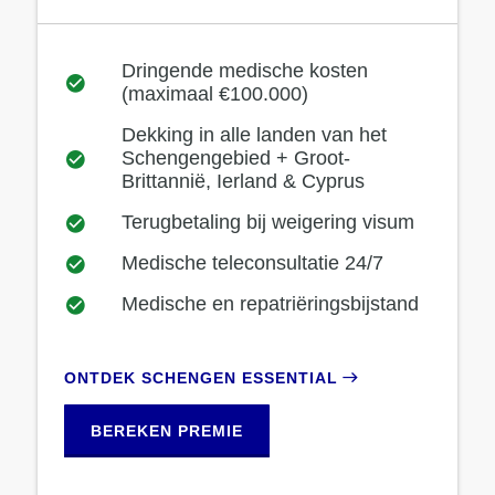
Dringende medische kosten
(maximaal €100.000)
Dekking in alle landen van het
Schengengebied + Groot-
Brittannië, Ierland & Cyprus
Terugbetaling bij weigering visum
Medische teleconsultatie 24/7
Medische en repatriëringsbijstand
ONTDEK SCHENGEN ESSENTIAL
BEREKEN PREMIE