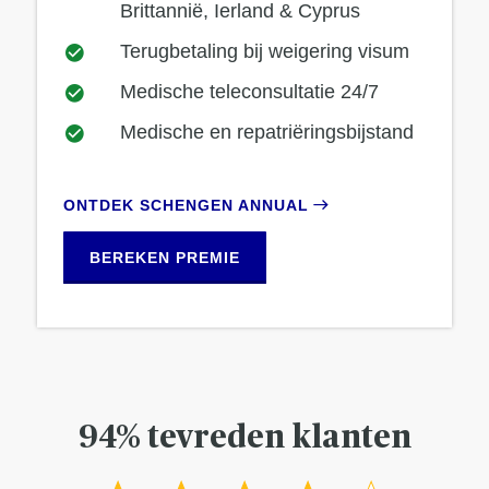
Brittannië, Ierland & Cyprus
Terugbetaling bij weigering visum
Medische teleconsultatie 24/7
Medische en repatriëringsbijstand
ONTDEK SCHENGEN ANNUAL
BEREKEN PREMIE
94% tevreden klanten