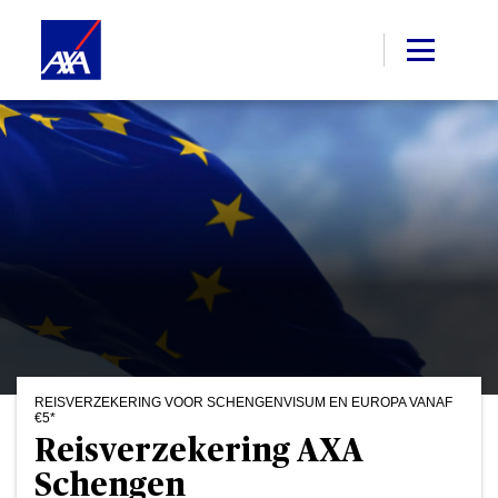
REISVERZEKERING VOOR SCHENGENVISUM EN EUROPA VANAF
€5*
Reisverzekering AXA
Schengen