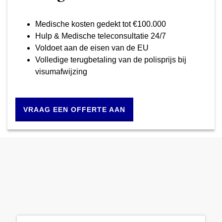
Medische kosten gedekt tot €100.000
Hulp & Medische teleconsultatie 24/7
Voldoet aan de eisen van de EU
Volledige terugbetaling van de polisprijs bij
visumafwijzing
VRAAG EEN OFFERTE AAN