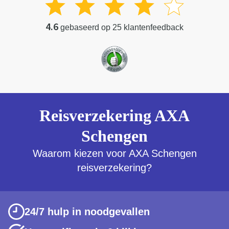
4.6
gebaseerd op 25 klantenfeedback
Reisverzekering AXA
Schengen
Waarom kiezen voor AXA Schengen
reisverzekering?
24/7 hulp in noodgevallen