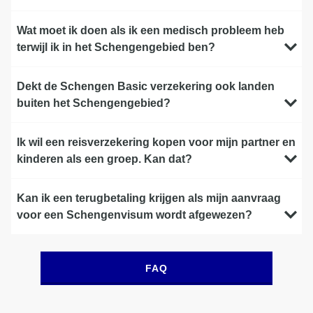
Wat moet ik doen als ik een medisch probleem heb
terwijl ik in het Schengengebied ben?
Dekt de Schengen Basic verzekering ook landen
buiten het Schengengebied?
Ik wil een reisverzekering kopen voor mijn partner en
kinderen als een groep. Kan dat?
Kan ik een terugbetaling krijgen als mijn aanvraag
voor een Schengenvisum wordt afgewezen?
FAQ