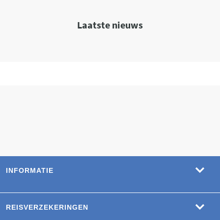
Laatste nieuws
INFORMATIE
REISVERZEKERINGEN