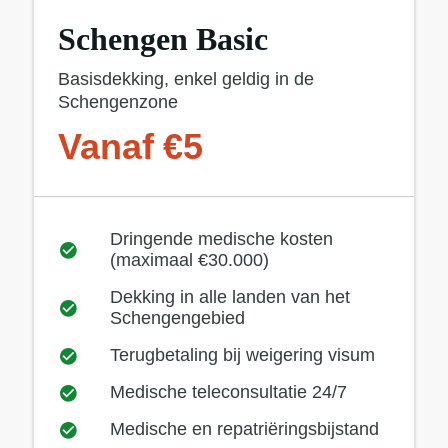
Schengen Basic
Basisdekking, enkel geldig in de
Schengenzone
Vanaf €5
Dringende medische kosten
(maximaal €30.000)
Dekking in alle landen van het
Schengengebied
Terugbetaling bij weigering visum
Medische teleconsultatie 24/7
Medische en repatriëringsbijstand