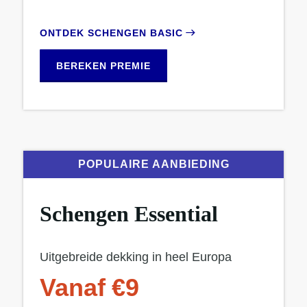
ONTDEK SCHENGEN BASIC
BEREKEN PREMIE
POPULAIRE AANBIEDING
Schengen Essential
Uitgebreide dekking in heel Europa
Vanaf €9