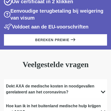
Uw certificaat in 2 klikken
Eenvoudige terugbetaling bij weigering
van visum
Voldoet aan de EU-voorschriften
BEREKEN PREMIE
Veelgestelde vragen
Dekt AXA de medische kosten in noodgevallen
gerelateerd aan het coronavirus?
Hoe kan ik in het buitenland medische hulp krijgen