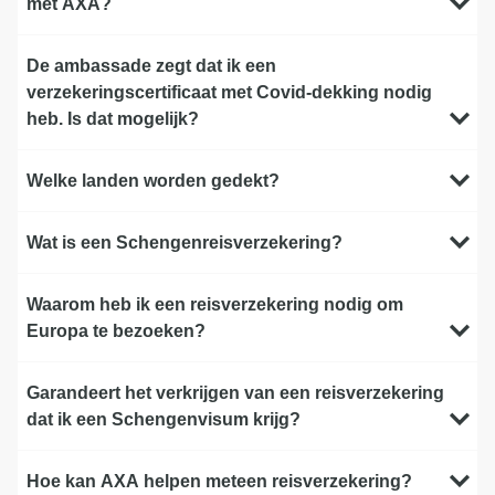
met AXA?
De ambassade zegt dat ik een
verzekeringscertificaat met Covid-dekking nodig
heb. Is dat mogelijk?
Welke landen worden gedekt?
Wat is een Schengenreisverzekering?
Waarom heb ik een reisverzekering nodig om
Europa te bezoeken?
Garandeert het verkrijgen van een reisverzekering
dat ik een Schengenvisum krijg?
Hoe kan AXA helpen meteen reisverzekering?