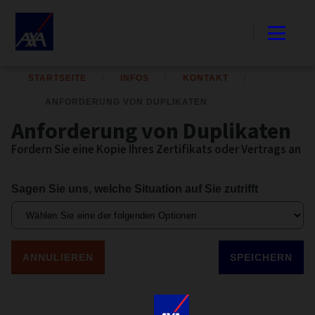
STARTSEITE
INFOS
KONTAKT
ANFORDERUNG VON DUPLIKATEN
Anforderung von Duplikaten
Fordern Sie eine Kopie Ihres Zertifikats oder Vertrags an
Sagen Sie uns, welche Situation auf Sie zutrifft
ANNULIEREN
SPEICHERN