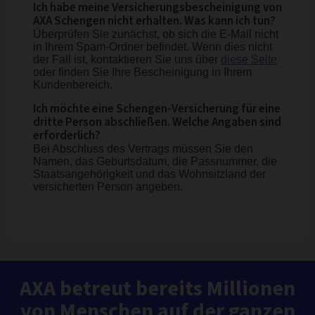
Ich habe meine Versicherungsbescheinigung von
AXA Schengen nicht erhalten. Was kann ich tun?
Überprüfen Sie zunächst, ob sich die E-Mail nicht
in Ihrem Spam-Ordner befindet. Wenn dies nicht
der Fall ist, kontaktieren Sie uns über
diese Seite
oder finden Sie Ihre Bescheinigung in Ihrem
Kundenbereich.
Ich möchte eine Schengen-Versicherung für eine
dritte Person abschließen. Welche Angaben sind
erforderlich?
Bei Abschluss des Vertrags müssen Sie den
Namen, das Geburtsdatum, die Passnummer, die
Staatsangehörigkeit und das Wohnsitzland der
versicherten Person angeben.
AXA betreut bereits Millionen
von Menschen auf der ganzen