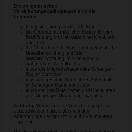
Die obligatorischen
Versicherungsbedingungen sind die
folgenden:
Mindestdeckung von 30.000 Euro
Die Übernahme möglicher Kosten für eine
Rückführung ins Heimatland bei Krankheit
oder Tod
die Übernahme der Kosten für medizinische
Notfallbehandlung und/oder
Notfallbehandlung im Krankenhaus
während des Aufenthaltes
muss alle Mitgliedsstaaten des Schengen-
Raums abdecken
muss die gesamte Dauer Ihres Aufenthalts
im Schengen-Raum abdecken
muss von den Botschaften und Konsulaten
aller Schengen-Staaten anerkannt sein.
Achtung!
Wenn Sie eine Versicherungspolice
abgeschlossen haben, die nicht den
Anforderungen entspricht, wird Ihr Visumantrag
abgelehnt.