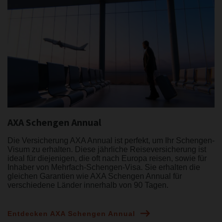
AXA Schengen Annual
Die Versicherung AXA Annual ist perfekt, um Ihr Schengen-
Visum zu erhalten. Diese jährliche Reiseversicherung ist
ideal für diejenigen, die oft nach Europa reisen, sowie für
Inhaber von Mehrfach-Schengen-Visa. Sie erhalten die
gleichen Garantien wie AXA Schengen Annual für
verschiedene Länder innerhalb von 90 Tagen.
Entdecken AXA Schengen Annual