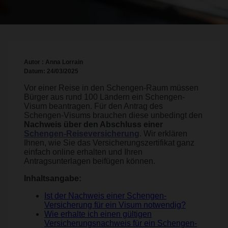
Autor : Anna Lorrain
Datum: 24/03/2025
Vor einer Reise in den Schengen-Raum müssen
Bürger aus rund 100 Ländern ein Schengen-
Visum beantragen. Für den Antrag des
Schengen-Visums brauchen diese unbedingt den
Nachweis über den Abschluss einer
Schengen-Reiseversicherung
. Wir erklären
Ihnen, wie Sie das Versicherungszertifikat ganz
einfach online erhalten und Ihren
Antragsunterlagen beifügen können.
Inhaltsangabe:
Ist der Nachweis einer Schengen-
Versicherung für ein Visum notwendig?
Wie erhalte ich einen gültigen
Versicherungsnachweis für ein Schengen-