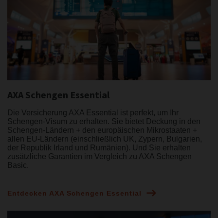
AXA Schengen Essential
Die Versicherung AXA Essential ist perfekt, um Ihr
Schengen-Visum zu erhalten. Sie bietet Deckung in den
Schengen-Ländern + den europäischen Mikrostaaten +
allen EU-Ländern (einschließlich UK, Zypern, Bulgarien,
der Republik Irland und Rumänien). Und Sie erhalten
zusätzliche Garantien im Vergleich zu AXA Schengen
Basic.
Entdecken AXA Schengen Essential