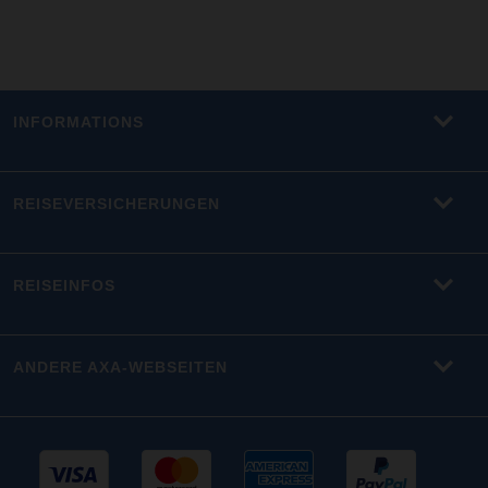
INFORMATIONS
REISEVERSICHERUNGEN
REISEINFOS
ANDERE AXA-WEBSEITEN