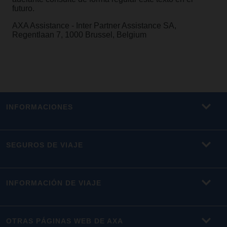
futuro.
AXA Assistance - Inter Partner Assistance SA,
Regentlaan 7, 1000 Brussel, Belgium
INFORMACIONES
SEGUROS DE VIAJE
INFORMACIÓN DE VIAJE
OTRAS PÁGINAS WEB DE AXA