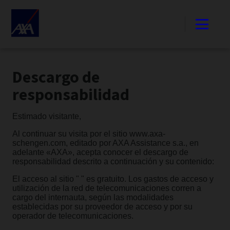
Descargo de
responsabilidad
Estimado visitante,
Al continuar su visita por el sitio www.axa-
schengen.com, editado por AXA Assistance s.a., en
adelante «AXA», acepta conocer el descargo de
responsabilidad descrito a continuación y su contenido:
El acceso al sitio " " es gratuito. Los gastos de acceso y
utilización de la red de telecomunicaciones corren a
cargo del internauta, según las modalidades
establecidas por su proveedor de acceso y por su
operador de telecomunicaciones.