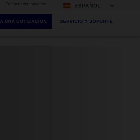
Contacta con nosotros
ESPAÑOL
A UNA COTIZACIÓN
SERVICIO Y SOPORTE