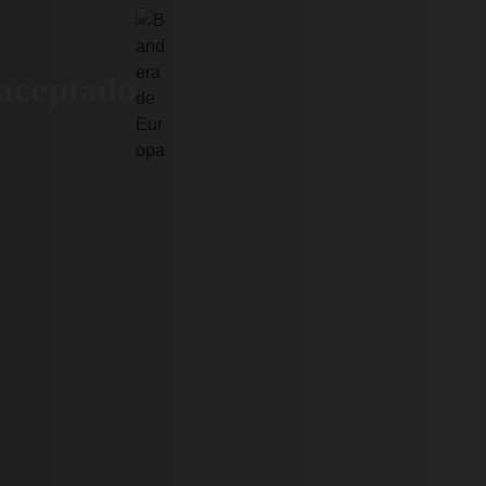
e aceptado