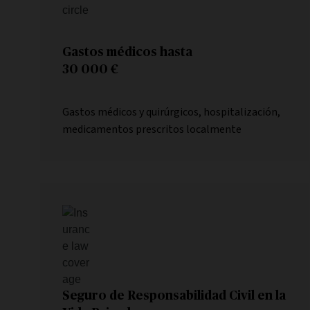
Gastos médicos hasta
30 000 €
Gastos médicos y quirúrgicos, hospitalización,
medicamentos prescritos localmente
Seguro de Responsabilidad Civil en la