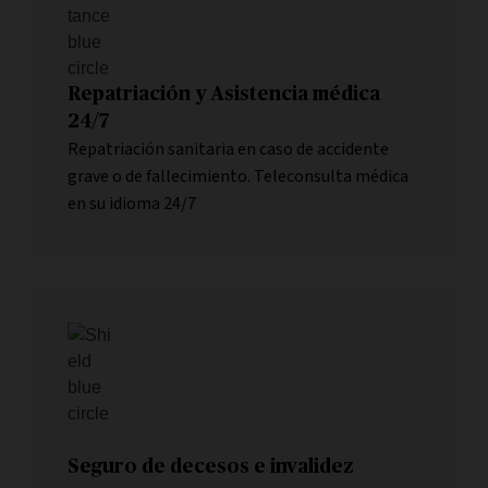
Repatriación y Asistencia médica
24/7
Repatriación sanitaria en caso de accidente
grave o de fallecimiento. Teleconsulta médica
en su idioma 24/7
Seguro de decesos e invalidez