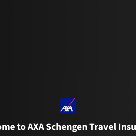
me to AXA Schengen Travel Ins