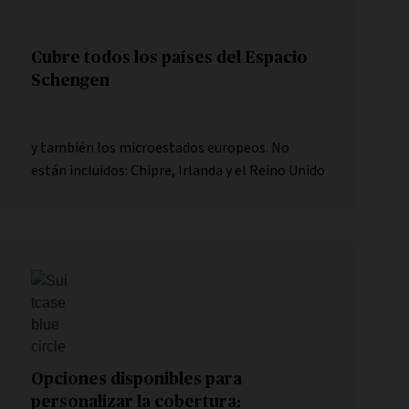
Cubre todos los países del Espacio
Schengen
y también los microestados europeos. No
están incluidos: Chipre, Irlanda y el Reino Unido
Opciones disponibles para
personalizar la cobertura: