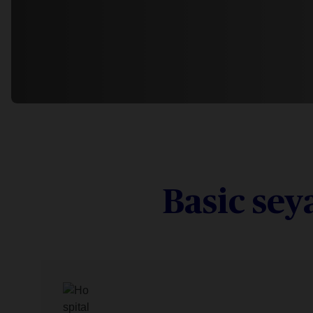
Basic sey