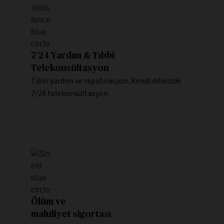
7/24 Yardım & Tıbbi
Telekonsültasyon
Tıbbi yardım ve repatriasyon. Kendi dilinizde
7/24 telekonsültasyon
Ölüm ve
maluliyet sigortası