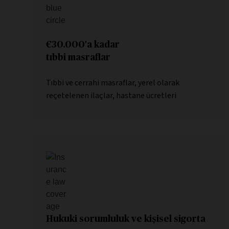
€30.000'a kadar
tıbbi masraflar
Tıbbi ve cerrahi masraflar, yerel olarak
reçetelenen ilaçlar, hastane ücretleri
Hukuki sorumluluk ve kişisel sigorta