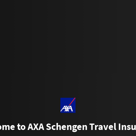
me to AXA Schengen Travel Ins