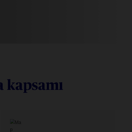
na kapsamı