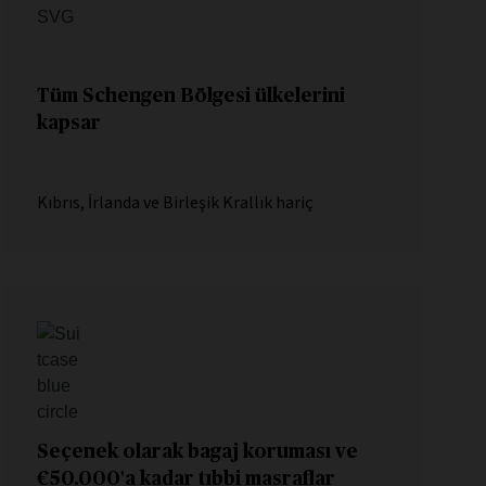
Tüm Schengen Bölgesi ülkelerini
kapsar
Kıbrıs, İrlanda ve Birleşik Krallık hariç
Seçenek olarak bagaj koruması ve
€50.000'a kadar tıbbi masraflar