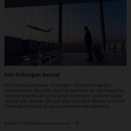
AXA Schengen Annual
AXA Annual sigortası, Schengen vizenizi almak için
mükemmeldir. Bu yıllık seyahat sigortası, sık sık Avrupa'ya
seyahat edenler ve çoklu girişli Schengen vizesine sahip
olanlar için idealdir. 90 gün boyunca farklı ülkeler için AXA
Schengen Annual ile aynı garantileri elde edersiniz.
Keşfet AXA Schengen Annual