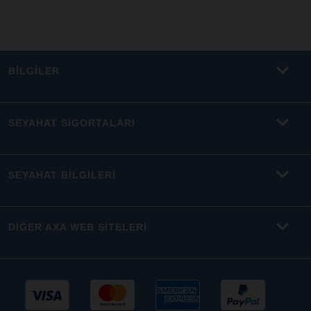
BİLGİLER
SEYAHAT SİGORTALARI
SEYAHAT BİLGİLERİ
DİĞER AXA WEB SİTELERİ