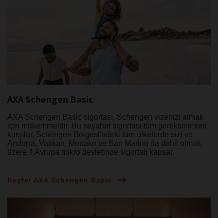
AXA Schengen Basic
AXA Schengen Basic sigortası, Schengen vizenizi almak
için mükemmeldir. Bu seyahat sigortası tüm gereksinimleri
karşılar, Schengen Bölgesi'ndeki tüm ülkelerde sizi ve
Andorra, Vatikan, Monako ve San Marino da dahil olmak
üzere 4 Avrupa mikro devletinde sigortalı kapsar.
Keşfet AXA Schengen Basic