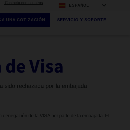
Contacta con nosotros
ESPAÑOL
A UNA COTIZACIÓN
SERVICIO Y SOPORTE
 de Visa
 ha sido rechazada por la embajada
la denegación de la VISA por parte de la embajada. El