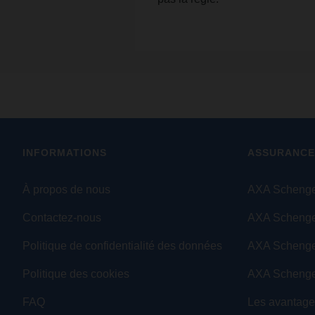
INFORMATIONS
ASSURANCE
À propos de nous
AXA Schenge
Contactez-nous
AXA Schenge
Politique de confidentialité des données
AXA Scheng
Politique des cookies
AXA Schenge
FAQ
Les avantag