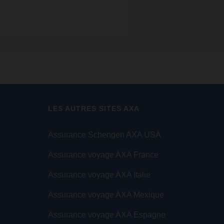
LES AUTRES SITES AXA
Assurance Schengen AXA USA
Assurance voyage AXA France
Assurance voyage AXA Italie
Assurance voyage AXA Mexique
Assurance voyage AXA Espagne