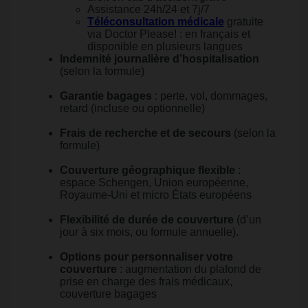
Assistance 24h/24 et 7j/7
Téléconsultation médicale
gratuite
via Doctor Please! : en français et
disponible en plusieurs langues
Indemnité journalière d’hospitalisation
(selon la formule)
Garantie bagages
: perte, vol, dommages,
retard (incluse ou optionnelle)
Frais de recherche et de secours
(selon la
formule)
Couverture géographique flexible
:
espace Schengen, Union européenne,
Royaume-Uni et micro États européens
Flexibilité de durée de couverture
(d’un
jour à six mois, ou formule annuelle).
Options pour personnaliser votre
couverture
: augmentation du plafond de
prise en charge des frais médicaux,
couverture bagages