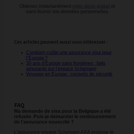
Obtenez instantanément
votre devis gratuit
et
sans fournir vos données personnelles
Ces articles peuvent aussi vous intéresser :
Combien coûte une assurance visa pour
l’Europe ?
30 ans d'Europe sans frontières : faits
amusants sur l'espace Schengen
Voyager en Europe : conseils de sécurité
FAQ
Ma demande de visa pour la Belgique a été
refusée. Puis-je demander le remboursement
de l’assurance souscrite ?
L’assurance voyage Schengen AXA propose le