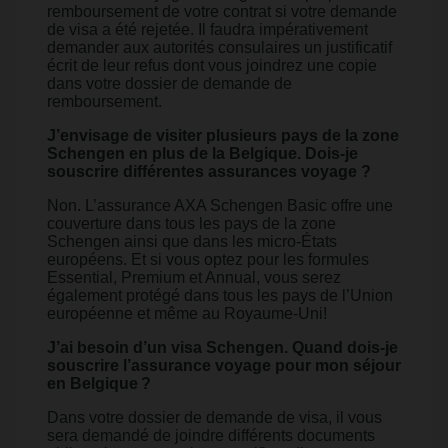
remboursement de votre contrat si votre demande
de visa a été rejetée. Il faudra impérativement
demander aux autorités consulaires un justificatif
écrit de leur refus dont vous joindrez une copie
dans votre dossier de demande de
remboursement.
J’envisage de visiter plusieurs pays de la zone
Schengen en plus de la Belgique. Dois-je
souscrire différentes assurances voyage ?
Non. L’assurance AXA Schengen Basic offre une
couverture dans tous les pays de la zone
Schengen ainsi que dans les micro-États
européens. Et si vous optez pour les formules
Essential, Premium et Annual, vous serez
également protégé dans tous les pays de l’Union
européenne et même au Royaume-Uni!
J’ai besoin d’un visa Schengen. Quand dois-je
souscrire l’assurance voyage pour mon séjour
en Belgique ?
Dans votre dossier de demande de visa, il vous
sera demandé de joindre différents documents