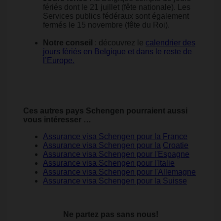
fériés dont le 21 juillet (fête nationale). Les
Services publics fédéraux sont également
fermés le 15 novembre (fête du Roi).
Notre conseil
: découvrez le
calendrier des
jours fériés en Belgique et dans le reste de
l’Europe.
Ces autres pays Schengen pourraient aussi
vous intéresser …
Assurance visa Schengen pour la France
Assurance visa Schengen pour la
Croatie
Assurance visa Schengen pour l'Espagne
Assurance visa Schengen pour l'Italie
Assurance visa Schengen pour l'Allemagne
Assurance visa Schengen pour la Suisse
Ne partez pas sans nous!