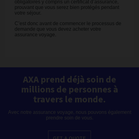
obligatoires y compris un certificat d’assurance,
prouvant que vous serez bien protégés pendant
votre séjour.
C’est donc avant de commencer le processus de
demande que vous devez acheter votre
assurance voyage.
AXA prend déjà soin de
millions de personnes à
travers le monde.
Avec notre assurance voyage, nous pouvons également
prendre soin de vous.
GET A QUOTE