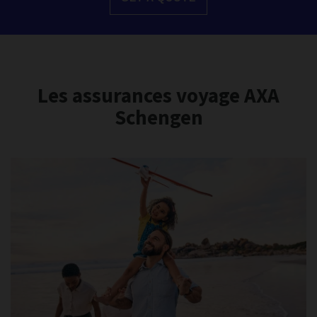
Les assurances voyage AXA
Schengen