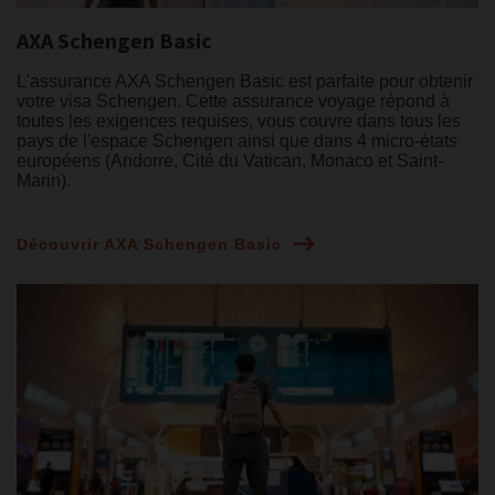
AXA Schengen Basic
L'assurance AXA Schengen Basic est parfaite pour obtenir
votre visa Schengen. Cette assurance voyage répond à
toutes les exigences requises, vous couvre dans tous les
pays de l'espace Schengen ainsi que dans 4 micro-états
européens (Andorre, Cité du Vatican, Monaco et Saint-
Marin).
Découvrir AXA Schengen Basic