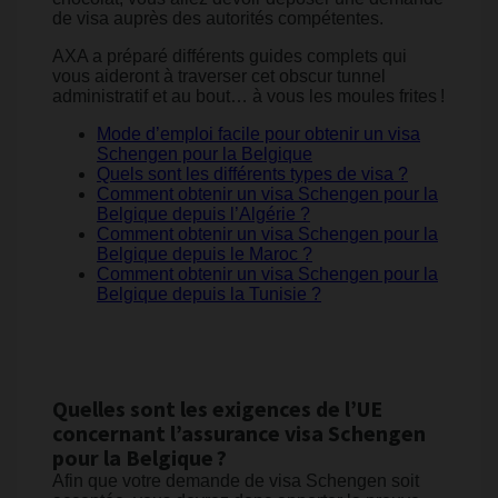
de visa auprès des autorités compétentes.
AXA a préparé différents guides complets qui
vous aideront à traverser cet obscur tunnel
administratif et au bout… à vous les moules frites !
Mode d’emploi facile pour obtenir un visa
Schengen pour la Belgique
Quels sont les différents types de visa ?
Comment obtenir un visa Schengen pour la
Belgique depuis l’Algérie ?
Comment obtenir un visa Schengen pour la
Belgique depuis le Maroc ?
Comment obtenir un visa Schengen pour la
Belgique depuis la Tunisie ?
Quelles sont les exigences de l’UE
concernant l’assurance visa Schengen
pour la Belgique ?
Afin que votre demande de visa Schengen soit