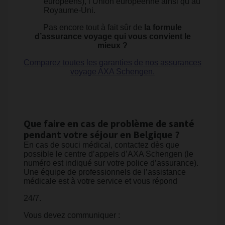
européens), l’Union européenne ainsi qu’au
Royaume-Uni.
Pas encore tout à fait sûr de
la formule
d’assurance voyage qui vous convient le
mieux ?
Comparez toutes les garanties de nos assurances
voyage AXA Schengen.
Que faire en cas de problème de santé
pendant votre séjour en Belgique ?
En cas de souci médical, contactez dès que
possible le centre d’appels d’AXA Schengen (le
numéro est indiqué sur votre police d’assurance).
Une équipe de professionnels de l’assistance
médicale est à votre service et vous répond
24/7.
Vous devez communiquer :