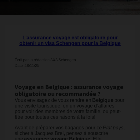
L’assurance voyage est obligatoire pour
obtenir un visa Schengen pour la Belgique
Écrit par la rédaction AXA Schengen
Date :18/11/25
Voyage en Belgique : assurance voyage
obligatoire ou recommandée ?
Vous envisagez de vous rendre en
Belgique
pour
une visite touristique, en un voyage d’affaires,
pour voir des membres de votre famille. ou peut-
être pour toutes ces raisons à la fois!
Avant de préparer vos bagages pour ce
Plat pays
,
si cher à Jacques Brel, pensez à souscrire
une
assurance voyage Belgique
. Elle