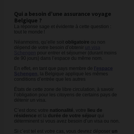
Qui a besoin d’une assurance voyage
Belgique ?
La réponse sage et évidente à cette question :
tout le monde !
Néanmoins, qu’elle soit
obligatoire
ou non
dépend de votre besoin d’obtenir
un visa
Schengen
pour entrer et séjourner (durant moins
de 90 jours) dans l’espace du même nom.
En effet, en tant que pays membre de
l’espace
Schengen
, la Belgique applique les mêmes
conditions d’entrée que les autres
États de cette zone de libre circulation, à savoir
l’obligation pour les citoyens de certains pays de
détenir un visa.
C’est donc votre
nationalité
, votre
lieu de
résidence
et la
durée de votre séjour
qui
déterminent si vous avez besoin d’un visa ou non.
Si c’est tel est votre cas, vous devrez déposer
un