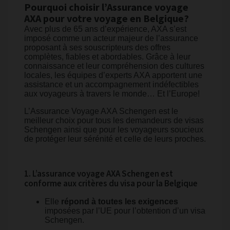
Pourquoi choisir l’Assurance voyage
AXA pour votre voyage en Belgique?
Avec plus de 65 ans d’expérience, AXA s’est
imposé comme un acteur majeur de l’assurance
proposant à ses souscripteurs des offres
complètes, fiables et abordables. Grâce à leur
connaissance et leur compréhension des cultures
locales, les équipes d’experts AXA apportent une
assistance et un accompagnement indéfectibles
aux voyageurs à travers le monde… Et l’Europe!
L’Assurance Voyage AXA Schengen est le
meilleur choix pour tous les demandeurs de visas
Schengen ainsi que pour les voyageurs soucieux
de protéger leur sérénité et celle de leurs proches.
1. L’assurance voyage AXA Schengen est
conforme aux critères du visa pour la Belgique
Elle
répond à toutes les exigences
imposées par l’UE pour l’obtention d’un visa
Schengen.