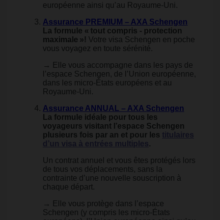
européenne ainsi qu’au Royaume-Uni.
Assurance PREMIUM – AXA Schengen
La formule « tout compris - protection
maximale »!
Votre visa Schengen en poche
vous voyagez en toute sérénité.
→ Elle vous accompagne dans les pays de
l’espace Schengen, de l’Union européenne,
dans les micro-États européens et au
Royaume-Uni.
Assurance ANNUAL – AXA Schengen
La formule idéale pour tous les
voyageurs visitant l’espace Schengen
plusieurs fois par an et pour les
titulaires
d’un visa à entrées multiples
.
Un contrat annuel et vous êtes protégés lors
de tous vos déplacements, sans la
contrainte d’une nouvelle souscription à
chaque départ.
→ Elle vous protège dans l’espace
Schengen (y compris les micro-États