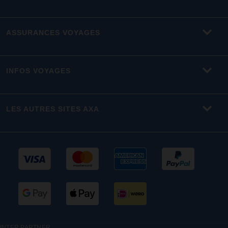
ASSURANCES VOYAGES
INFOS VOYAGES
LES AUTRES SITES AXA
INTER PARTNER