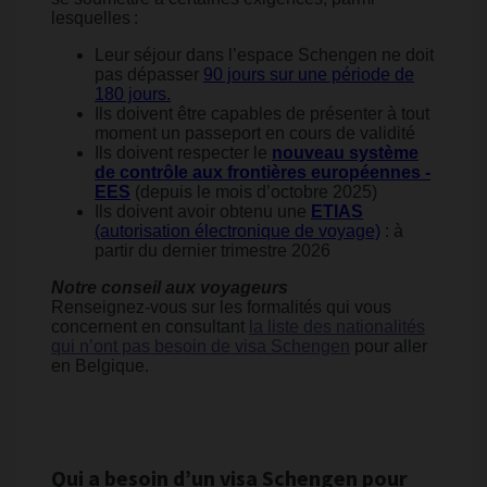
lesquelles :
Leur séjour dans l’espace Schengen ne doit
pas dépasser
90 jours sur une période de
180 jours.
Ils doivent être capables de présenter à tout
moment un passeport en cours de validité
Ils doivent respecter le
nouveau système
de contrôle aux frontières européennes -
EES
(depuis le mois d’octobre 2025)
Ils doivent avoir obtenu une
ETIAS
(autorisation électronique de voyage)
: à
partir du dernier trimestre 2026
Notre conseil aux voyageurs
Renseignez-vous sur les formalités qui vous
concernent en consultant
la liste des nationalités
qui n’ont pas besoin de visa Schengen
pour aller
en Belgique.
Qui a besoin d’un visa Schengen pour