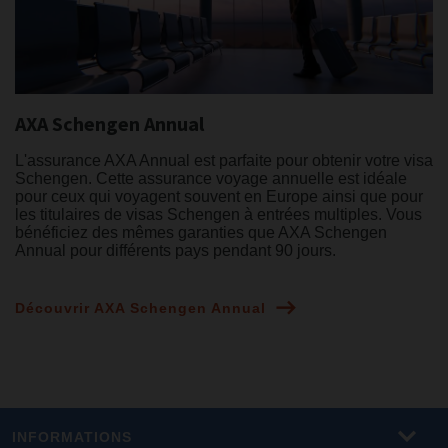
AXA Schengen Annual
L'assurance AXA Annual est parfaite pour obtenir votre visa
Schengen. Cette assurance voyage annuelle est idéale
pour ceux qui voyagent souvent en Europe ainsi que pour
les titulaires de visas Schengen à entrées multiples. Vous
bénéficiez des mêmes garanties que AXA Schengen
Annual pour différents pays pendant 90 jours.
Découvrir AXA Schengen Annual
INFORMATIONS