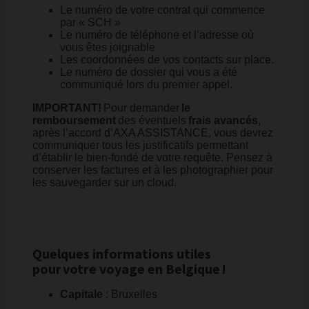
Le numéro de votre contrat qui commence
par « SCH »
Le numéro de téléphone et l’adresse où
vous êtes joignable
Les coordonnées de vos contacts sur place.
Le numéro de dossier qui vous a été
communiqué lors du premier appel.
IMPORTANT!
Pour demander
le
remboursement
des éventuels
frais avancés
,
après l’accord d’AXA ASSISTANCE, vous devrez
communiquer tous les justificatifs permettant
d’établir le bien-fondé de votre requête. Pensez à
conserver les factures et à les photographier pour
les sauvegarder sur un cloud.
Quelques informations utiles
pour votre voyage en Belgique !
Capitale
: Bruxelles