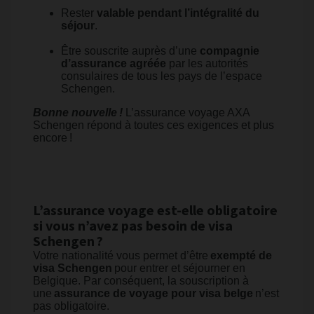
Rester
valable pendant l’intégralité du
séjour
.
Être souscrite auprès d’une
compagnie
d’assurance agréée
par les autorités
consulaires de tous les pays de l’espace
Schengen.
Bonne nouvelle !
L’assurance voyage AXA
Schengen répond à toutes ces exigences et plus
encore !
L’assurance voyage est-elle obligatoire
si vous n’avez pas besoin de visa
Schengen ?
Votre nationalité vous permet d’être
exempté de
visa Schengen
pour entrer et séjourner en
Belgique. Par conséquent, la souscription à
une
assurance de voyage pour visa belge
n’est
pas obligatoire.