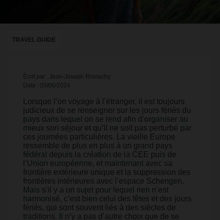
TRAVEL GUIDE
Écrit par : Jean-Joseph Rivouchy
Date : 05/06/2024
Lorsque l’on voyage à l’étranger, il est toujours
judicieux de se renseigner sur les jours fériés du
pays dans lequel on se rend afin d’organiser au
mieux son séjour et qu’il ne soit pas perturbé par
ces journées particulières. La vieille Europe
ressemble de plus en plus à un grand pays
fédéral depuis la création de la CEE puis de
l’Union européenne, et maintenant avec sa
frontière extérieure unique et la suppression des
frontières intérieures avec l’espace Schengen.
Mais s’il y a un sujet pour lequel rien n’est
harmonisé, c’est bien celui des fêtes et des jours
fériés, qui sont souvent liés à des siècles de
traditions. Il n’y a pas d’autre choix que de se