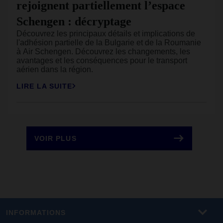
rejoignent partiellement l’espace
Schengen : décryptage
Découvrez les principaux détails et implications de
l'adhésion partielle de la Bulgarie et de la Roumanie
à Air Schengen. Découvrez les changements, les
avantages et les conséquences pour le transport
aérien dans la région.
LIRE LA SUITE
VOIR PLUS
INFORMATIONS