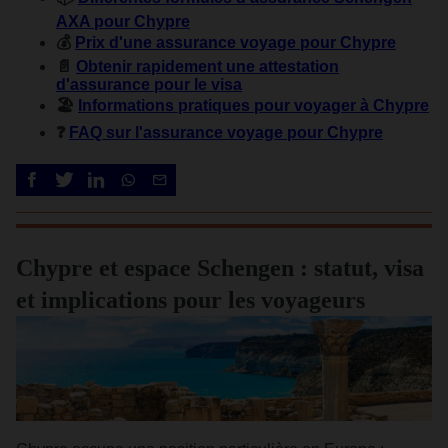
AXA pour Chypre
💰
Prix d'une assurance voyage pour Chypre
📄
Obtenir rapidement une attestation
d'assurance pour le visa
🏖️
Informations pratiques pour voyager à Chypre
❓
FAQ sur l'assurance voyage pour Chypre
Chypre et espace Schengen : statut, visa
et implications pour les voyageurs