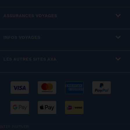
ASSURANCES VOYAGES
INFOS VOYAGES
LES AUTRES SITES AXA
INTER PARTNER