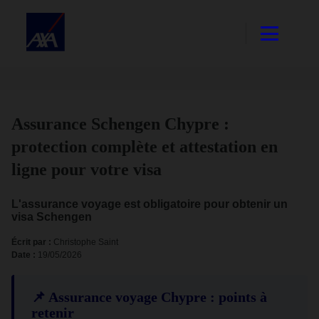
Assurance Schengen Chypre :
protection complète et attestation en
ligne pour votre visa
L'assurance voyage est obligatoire pour obtenir un
visa Schengen
Écrit par :
Christophe Saint
Date :
19/05/2026
📌 Assurance voyage Chypre : points à
retenir