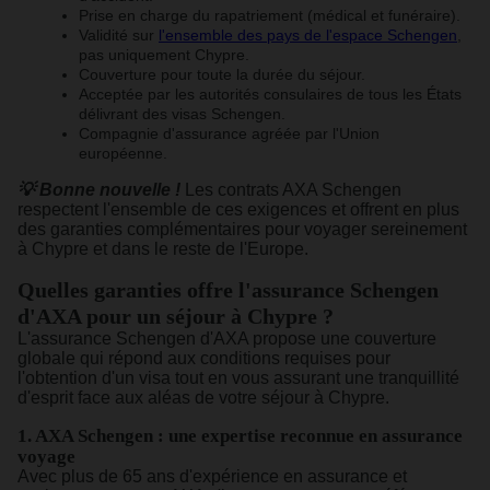
Prise en charge du rapatriement (médical et funéraire).
Validité sur
l'ensemble des pays de l'espace Schengen
,
pas uniquement Chypre.
Couverture pour toute la durée du séjour.
Acceptée par les autorités consulaires de tous les États
délivrant des visas Schengen.
Compagnie d'assurance agréée par l'Union
européenne.
💡 Bonne nouvelle !
Les contrats AXA Schengen
respectent l'ensemble de ces exigences et offrent en plus
des garanties complémentaires pour voyager sereinement
à Chypre et dans le reste de l'Europe.
Quelles garanties offre l'assurance Schengen
d'AXA pour un séjour à Chypre ?
L'assurance Schengen d'AXA propose une couverture
globale qui répond aux conditions requises pour
l'obtention d'un visa tout en vous assurant une tranquillité
d'esprit face aux aléas de votre séjour à Chypre.
1. AXA Schengen : une expertise reconnue en assurance
voyage
Avec plus de 65 ans d'expérience en assurance et