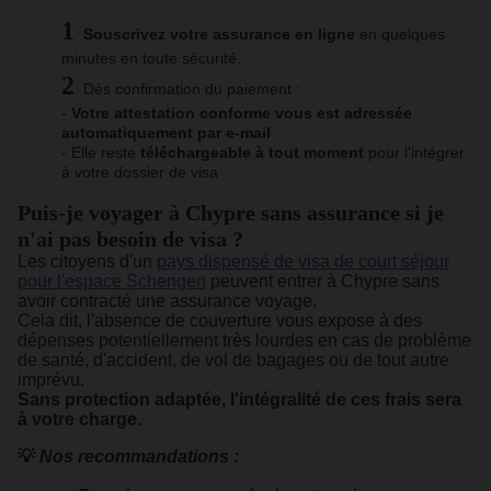
Souscrivez votre assurance en ligne
en quelques
minutes en toute sécurité.
Dès confirmation du paiement :
-
Votre attestation conforme vous est adressée
automatiquement par e-mail
- Elle reste
téléchargeable à tout moment
pour l'intégrer
à votre dossier de visa
Puis-je voyager à Chypre sans assurance si je
n'ai pas besoin de visa ?
Les citoyens d'un
pays dispensé de visa de court séjour
pour l'espace Schengen
peuvent entrer à Chypre sans
avoir contracté une assurance voyage.
Cela dit, l'absence de couverture vous expose à des
dépenses potentiellement très lourdes en cas de problème
de santé, d'accident, de vol de bagages ou de tout autre
imprévu.
Sans protection adaptée, l'intégralité de ces frais sera
à votre charge.
💡
Nos recommandations :