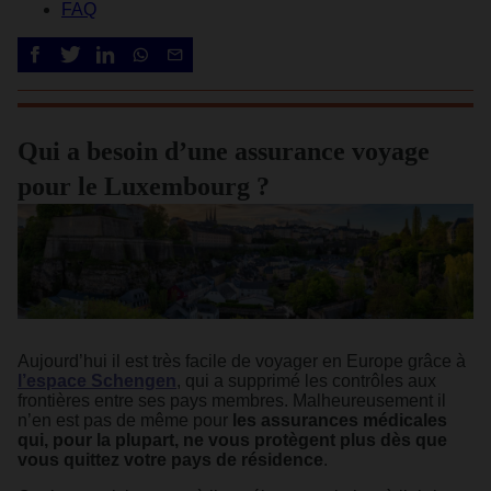
FAQ
Qui a besoin d’une assurance voyage
pour le Luxembourg ?
Aujourd’hui il est très facile de voyager en Europe grâce à
l’espace Schengen
, qui a supprimé les contrôles aux
frontières entre ses pays membres. Malheureusement il
n’en est pas de même pour
les assurances médicales
qui, pour la plupart, ne vous protègent plus dès que
vous quittez votre pays de résidence
.