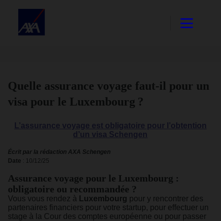
Quelle assurance voyage faut-il pour un
visa pour le Luxembourg ?
L’assurance voyage est obligatoire pour l’obtention
d’un visa Schengen
Écrit par la rédaction AXA Schengen
Date
: 10/12/25
Assurance voyage pour le Luxembourg :
obligatoire ou recommandée ?
Vous vous rendez à
Luxembourg
pour y rencontrer des
partenaires financiers pour votre startup, pour effectuer un
stage à la Cour des comptes européenne ou pour passer