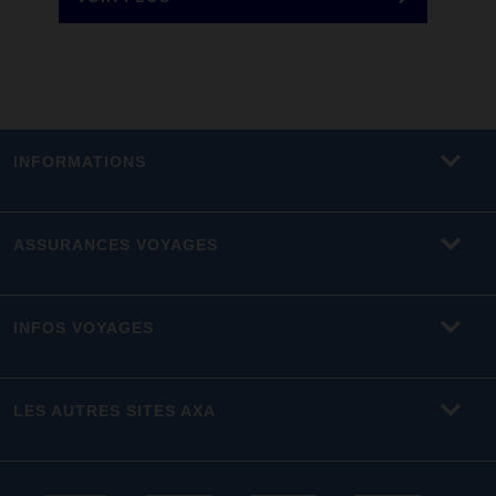
INFORMATIONS
ASSURANCES VOYAGES
INFOS VOYAGES
LES AUTRES SITES AXA