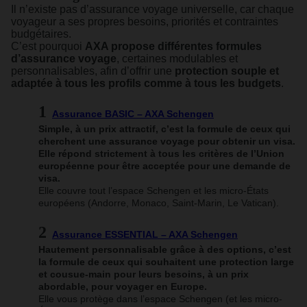
Il n’existe pas d’assurance voyage universelle, car chaque
voyageur a ses propres besoins, priorités et contraintes
budgétaires.
C’est pourquoi
AXA propose différentes formules
d’assurance voyage
, certaines modulables et
personnalisables, afin d’offrir une
protection souple et
adaptée à tous les profils comme à tous les budgets
.
Assurance BASIC – AXA Schengen
Simple, à un prix attractif, c’est la formule de ceux qui
cherchent une assurance voyage pour obtenir un visa.
Elle répond strictement à tous les critères de l’Union
européenne pour être acceptée pour une demande de
visa.
Elle couvre tout l’espace Schengen et les micro-États
européens (Andorre, Monaco, Saint-Marin, Le Vatican).
Assurance ESSENTIAL – AXA Schengen
Hautement personnalisable grâce à des options, c’est
la formule de ceux qui souhaitent une protection large
et cousue-main pour leurs besoins, à un prix
abordable, pour voyager en Europe.
Elle vous protège dans l’espace Schengen (et les micro-