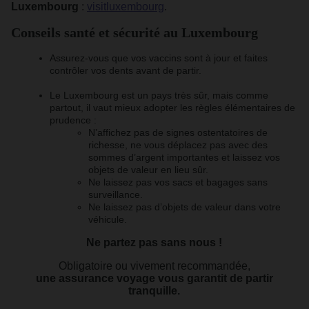
Luxembourg
:
visitluxembourg
.
Conseils santé et sécurité au Luxembourg
Assurez-vous que vos vaccins sont à jour et faites
contrôler vos dents avant de partir.
Le Luxembourg est un pays très sûr, mais comme
partout, il vaut mieux adopter les règles élémentaires de
prudence :
N’affichez pas de signes ostentatoires de
richesse, ne vous déplacez pas avec des
sommes d’argent importantes et laissez vos
objets de valeur en lieu sûr.
Ne laissez pas vos sacs et bagages sans
surveillance.
Ne laissez pas d’objets de valeur dans votre
véhicule.
Ne partez pas sans nous !
Obligatoire ou vivement recommandée,
une assurance voyage vous garantit de partir
tranquille.