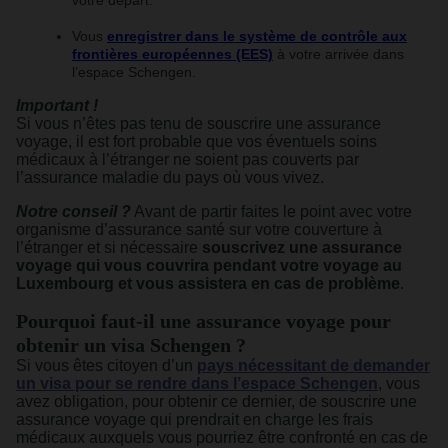
Vous
enregistrer dans le système de contrôle aux
frontières européennes (EES)
à votre arrivée dans
l’espace Schengen.
Important !
Si vous n’êtes pas tenu de souscrire une assurance
voyage, il est fort probable que vos éventuels soins
médicaux à l’étranger ne soient pas couverts par
l’assurance maladie du pays où vous vivez.
Notre conseil ?
Avant de partir faites le point avec votre
organisme d’assurance santé sur votre couverture à
l’étranger et si nécessaire
souscrivez une assurance
voyage qui vous couvrira pendant votre voyage au
Luxembourg et vous assistera en cas de problème
.
Pourquoi faut-il une assurance voyage pour
obtenir un visa Schengen ?
Si vous êtes citoyen d’un
pays nécessitant de demander
un visa pour se rendre dans l’espace Schengen
, vous
avez obligation, pour obtenir ce dernier, de souscrire une
assurance voyage qui prendrait en charge les frais
médicaux auxquels vous pourriez être confronté en cas de