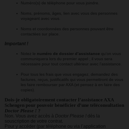
Numéro(s) de téléphone pour vous joindre.
Noms, prénoms, âges, lien avec vous des personnes
voyageant avec vous.
Noms et coordonnées des personnes pouvant être
contactées sur place.
Important !
Notez le
numéro de dossier d’assistance
qu’on vous
communiquera lors du premier appel ; il vous sera
nécessaire pour tout contact ultérieur avec l’assistance.
Pour tous les frais que vous engagez, demandez des
factures, reçus, justificatifs qui vous permettront de vous
les faire rembourser par AXA (et pensez à en faire des
copies).
Dois-je obligatoirement contacter l’assistance AXA
Schengen pour pouvoir bénéficier d’une téléconsultation
Doctor Please !
?
Non. Vous avez accès à
Doctor Please !
dès la
souscription de votre contrat.
Pour y accéder (par téléphone ou via l’application