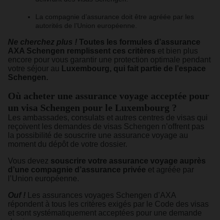
La compagnie d’assurance doit être agréée par les
autorités de l’Union européenne.
Ne cherchez plus !
Toutes les formules d’assurance
AXA Schengen remplissent ces critères
et bien plus
encore pour vous garantir une protection optimale pendant
votre séjour au
Luxembourg, qui fait partie de l’espace
Schengen.
Où acheter une assurance voyage acceptée pour
un visa Schengen pour le Luxembourg ?
Les ambassades, consulats et autres centres de visas qui
reçoivent les demandes de visas Schengen n’offrent pas
la possibilité de souscrire une assurance voyage au
moment du dépôt de votre dossier.
Vous devez
souscrire votre assurance voyage auprès
d’une compagnie d’assurance privée
et agréée par
l’Union européenne.
Ouf !
Les assurances voyages Schengen d’AXA
répondent à tous les critères exigés par le Code des visas
et sont systématiquement acceptées pour une demande