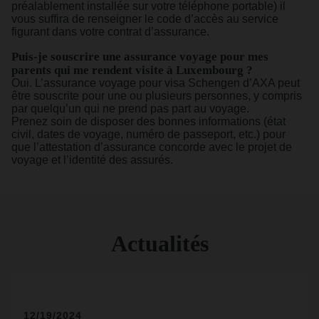
préalablement installée sur votre téléphone portable) il
vous suffira de renseigner le code d’accès au service
figurant dans votre contrat d’assurance.
Puis-je souscrire une assurance voyage pour mes
parents qui me rendent visite à Luxembourg ?
Oui. L’assurance voyage pour visa Schengen d’AXA peut
être souscrite pour une ou plusieurs personnes, y compris
par quelqu’un qui ne prend pas part au voyage.
Prenez soin de disposer des bonnes informations (état
civil, dates de voyage, numéro de passeport, etc.) pour
que l’attestation d’assurance concorde avec le projet de
voyage et l’identité des assurés.
Actualités
12/19/2024