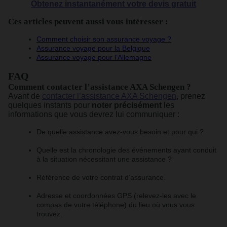
Obtenez instantanément votre devis gratuit
Ces articles peuvent aussi vous intéresser :
Comment choisir son assurance voyage ?
Assurance voyage pour la Belgique
Assurance voyage pour l’Allemagne
FAQ
Comment contacter l’assistance AXA Schengen ?
Avant de
contacter l’assistance AXA Schengen
, prenez
quelques instants pour
noter précisément
les
informations que vous devrez lui communiquer :
De quelle assistance avez-vous besoin et pour qui ?
Quelle est la chronologie des événements ayant conduit
à la situation nécessitant une assistance ?
Référence de votre contrat d’assurance.
Adresse et coordonnées GPS (relevez-les avec le
compas de votre téléphone) du lieu où vous vous
trouvez.