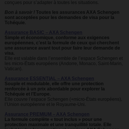
conçues pour s’adapter à toutes les situations.
Bon à savoir !
Toutes les assurances AXA Schengen
sont acceptées pour les demandes de visa pour la
Tchéquie.
Assurance BASIC – AXA Schengen
Simple et économique, conforme aux exigences
européennes, c’est la formule de ceux qui cherchent
une assurance avant tout pour faire leur demande de
visa.
Elle est valable dans l’ensemble de l’espace Schengen et
les micro-États européens (Andorre, Monaco, Saint-Marin,
Vatican).
Assurance ESSENTIAL – AXA Schengen
Souple et modulable, elle offre une protection
renforcée à un prix abordable pour explorer la
Tchéquie et l’Europe.
Elle couvre l’espace Schengen (+micro-États européens),
l’Union européenne et le Royaume-Uni.
Assurance PREMIUM – AXA Schengen
La formule complète « tout inclus » pour une
protection maximale et une tranquillité totale. Elle