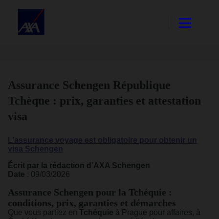
​Assurance Schengen République
Tchèque : prix, garanties et attestation
visa
L’assurance voyage est obligatoire pour obtenir un
visa Schengen
Écrit par la rédaction d’AXA Schengen
Date
: 09/03/2026
Assurance Schengen pour la Tchéquie :
conditions, prix, garanties et démarches
Que vous partiez en
Tchéquie
à Prague pour affaires, à