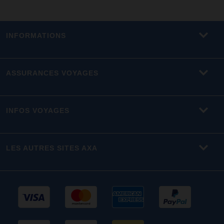
INFORMATIONS
ASSURANCES VOYAGES
INFOS VOYAGES
LES AUTRES SITES AXA