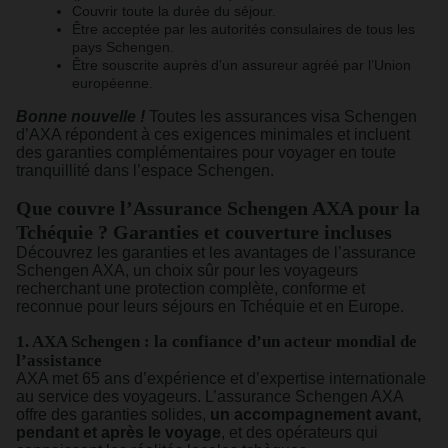
Couvrir toute la durée du séjour.
Être acceptée par les autorités consulaires de tous les
pays Schengen.
Être souscrite auprès d’un assureur agréé par l’Union
européenne.
Bonne nouvelle !
Toutes les assurances visa Schengen
d’AXA répondent à ces exigences minimales et incluent
des garanties complémentaires pour voyager en toute
tranquillité dans l’espace Schengen.
Que couvre l’Assurance Schengen AXA pour la
Tchéquie ? Garanties et couverture incluses
Découvrez les garanties et les avantages de l’assurance
Schengen AXA, un choix sûr pour les voyageurs
recherchant une protection complète, conforme et
reconnue pour leurs séjours en Tchéquie et en Europe.
1. AXA Schengen : la confiance d’un acteur mondial de
l’assistance
AXA met 65 ans d’expérience et d’expertise internationale
au service des voyageurs. L’assurance Schengen AXA
offre des garanties solides,
un accompagnement avant,
pendant et après le voyage
, et des opérateurs qui