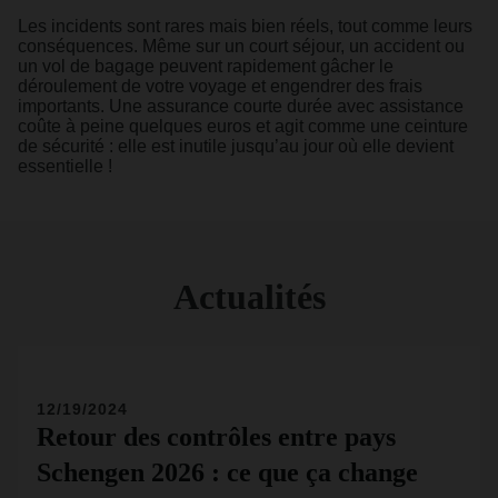
Les incidents sont rares mais bien réels, tout comme leurs
conséquences. Même sur un court séjour, un accident ou
un vol de bagage peuvent rapidement gâcher le
déroulement de votre voyage et engendrer des frais
importants. Une assurance courte durée avec assistance
coûte à peine quelques euros et agit comme une ceinture
de sécurité : elle est inutile jusqu’au jour où elle devient
essentielle !
Actualités
12/19/2024
Retour des contrôles entre pays
Schengen 2026 : ce que ça change