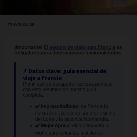
TRAVEL GUIDE
¡Importante!
El seguro de viaje para Francia
es
obligatorio para determinadas nacionalidades.
⚡ Datos clave: guía esencial de
viaje a Francia
Planifique su escapada francesa perfecta
con este resumen de nuestra guía
completa.
✔️ Imprescindibles:
de París a la
Costa Azul, pasando por los castillos
del Loira y la histórica Normandía.
✔️ Mejor época:
elija primavera u
otoño para evitar las multitudes