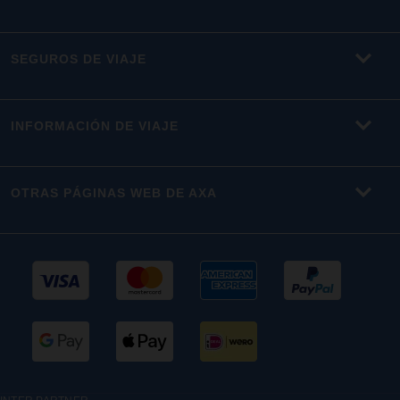
SEGUROS DE VIAJE
INFORMACIÓN DE VIAJE
OTRAS PÁGINAS WEB DE AXA