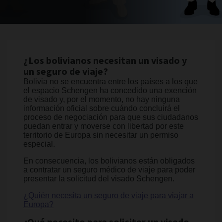
¿Los bolivianos necesitan un visado y
un seguro de viaje?
Bolivia no se encuentra entre los países a los que
el espacio Schengen ha concedido una exención
de visado y, por el momento, no hay ninguna
información oficial sobre cuándo concluirá el
proceso de negociación para que sus ciudadanos
puedan entrar y moverse con libertad por este
territorio de Europa sin necesitar un permiso
especial.
En consecuencia, los bolivianos están obligados
a contratar un seguro médico de viaje para poder
presentar la solicitud del visado Schengen.
¿Quién necesita un seguro de viaje para viajar a
Europa?