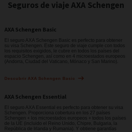
Seguros de viaje AXA Schengen
AXA Schengen Basic
El seguro AXA Schengen Basic es perfecto para obtener
su visa Schengen. Este seguro de viaje cumple con todos
los requisitos exigidos, le cubre en todos los países del
espacio Schengen, así como en 4 microestados europeos
(Andorra, Ciudad del Vaticano, Mónaco y San Marino).
Descubrir AXA Schengen Basic
AXA Schengen Essential
El seguro AXA Essential es perfecto para obtener su visa
Schengen. Proporciona cobertura en los 27 países
Schengen + los microestados europeos + todos los países
de la UE (incluido el Reino Unido, Chipre, Bulgaria, la
República de Irlanda y Rumania). Y obtiene garantías