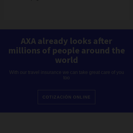
AXA already looks after
millions of people around the
world
With our travel insurance we can take great care of you
too
COTIZACIÓN ONLINE