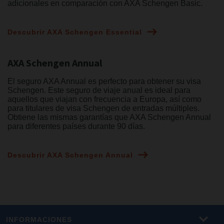
adicionales en comparación con AXA Schengen Basic.
Descubrir AXA Schengen Essential
AXA Schengen Annual
El seguro AXA Annual es perfecto para obtener su visa
Schengen. Este seguro de viaje anual es ideal para
aquellos que viajan con frecuencia a Europa, así como
para titulares de visa Schengen de entradas múltiples.
Obtiene las mismas garantías que AXA Schengen Annual
para diferentes países durante 90 días.
Descubrir AXA Schengen Annual
INFORMACIONES