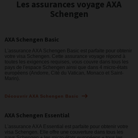
Les assurances voyage AXA
Schengen
AXA Schengen Basic
L'assurance AXA Schengen Basic est parfaite pour obtenir
votre visa Schengen. Cette assurance voyage répond à
toutes les exigences requises, vous couvre dans tous les
pays de l'espace Schengen ainsi que dans 4 micro-états
européens (Andorre, Cité du Vatican, Monaco et Saint-
Marin).
Découvrir AXA Schengen Basic
AXA Schengen Essential
L'assurance AXA Essential est parfaite pour obtenir votre
visa Schengen. Elle offre une couverture dans tous les
pays Schengen + les micro-états européens + tous les