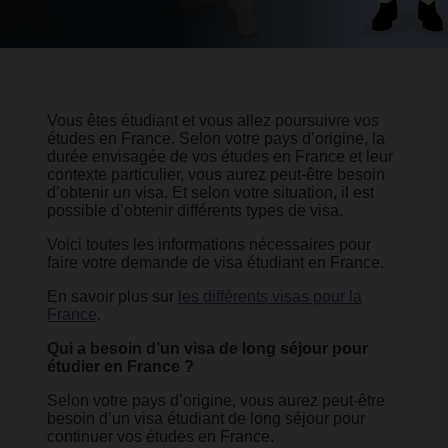
Vous êtes étudiant et vous allez poursuivre vos
études en France. Selon votre pays d’origine, la
durée envisagée de vos études en France et leur
contexte particulier, vous aurez peut-être besoin
d’obtenir un visa. Et selon votre situation, il est
possible d’obtenir différents types de visa.
Voici toutes les informations nécessaires pour
faire votre demande de visa étudiant en France.
En savoir plus sur
les différents visas pour la
France
.
Qui a besoin d’un visa de long séjour pour
étudier en France ?
Selon votre pays d’origine, vous aurez peut-être
besoin d’un visa étudiant de long séjour pour
continuer vos études en France.