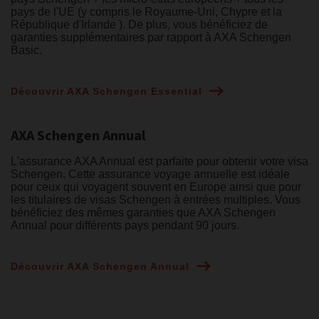
pays de l'UE (y compris le Royaume-Uni, Chypre et la
République d'Irlande ). De plus, vous bénéficiez de
garanties supplémentaires par rapport à AXA Schengen
Basic.
Découvrir AXA Schengen Essential
AXA Schengen Annual
L'assurance AXA Annual est parfaite pour obtenir votre visa
Schengen. Cette assurance voyage annuelle est idéale
pour ceux qui voyagent souvent en Europe ainsi que pour
les titulaires de visas Schengen à entrées multiples. Vous
bénéficiez des mêmes garanties que AXA Schengen
Annual pour différents pays pendant 90 jours.
Découvrir AXA Schengen Annual