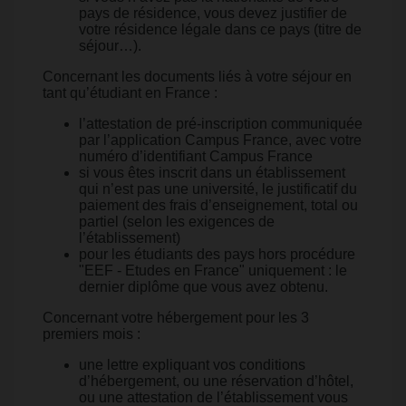
pays de résidence, vous devez justifier de
votre résidence légale dans ce pays (titre de
séjour…).
Concernant les documents liés à votre séjour en
tant qu’étudiant en France :
l’attestation de pré-inscription communiquée
par l’application Campus France, avec votre
numéro d’identifiant Campus France
si vous êtes inscrit dans un établissement
qui n’est pas une université, le justificatif du
paiement des frais d’enseignement, total ou
partiel (selon les exigences de
l’établissement)
pour les étudiants des pays hors procédure
"EEF - Etudes en France" uniquement : le
dernier diplôme que vous avez obtenu.
Concernant votre hébergement pour les 3
premiers mois :
une lettre expliquant vos conditions
d’hébergement, ou une réservation d’hôtel,
ou une attestation de l’établissement vous