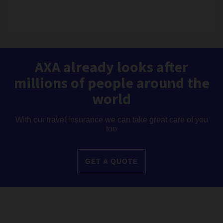
AXA already looks after
millions of people around the
world
With our travel insurance we can take great care of you
too
GET A QUOTE