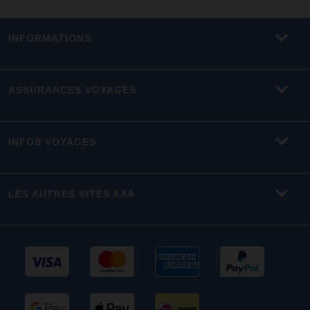
INFORMATIONS
ASSURANCES VOYAGES
INFOS VOYAGES
LES AUTRES SITES AXA