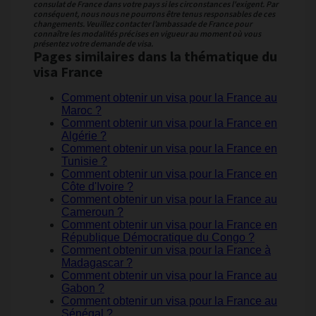
consulat de France dans votre pays si les circonstances l'exigent. Par
conséquent, nous nous ne pourrons être tenus responsables de ces
changements. Veuillez contacter l’ambassade de France pour
connaître les modalités précises en vigueur au moment où vous
présentez votre demande de visa.
Pages similaires dans la thématique du
visa France
Comment obtenir un visa pour la France au
Maroc ?
Comment obtenir un visa pour la France en
Algérie ?
Comment obtenir un visa pour la France en
Tunisie ?
Comment obtenir un visa pour la France en
Côte d'Ivoire ?
Comment obtenir un visa pour la France au
Cameroun ?
Comment obtenir un visa pour la France en
République Démocratique du Congo ?
Comment obtenir un visa pour la France à
Madagascar ?
Comment obtenir un visa pour la France au
Gabon ?
Comment obtenir un visa pour la France au
Sénégal ?