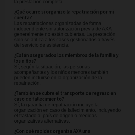
la prestación completa.
¿Qué ocurre si organizo la repatriación por mi
cuenta?
Las repatriaciones organizadas de forma
independiente sin autorización previa de AXA
generalmente no están cubiertas. La prestación
solo se aplica a los casos gestionados a través
del servicio de asistencia.
¿Están asegurados los miembros de la familia y
los niños?
Sí, según la situación, las personas
acompañantes y los niños menores también
pueden incluirse en la organización de la
repatriación.
¿También se cubre el transporte de regreso en
caso de fallecimiento?
Sí, la garantía de repatriación incluye la
organización en caso de fallecimiento, incluyendo
el traslado al país de origen o medidas
organizativas alternativas.
¿Con qué rapidez organiza AXA una