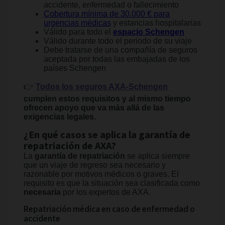
accidente, enfermedad o fallecimiento
Cobertura mínima de 30.000 € para
urgencias médicas
y estancias hospitalarias
Válido para todo el
espacio Schengen
Válido durante todo el periodo de su viaje
Debe tratarse de una compañía de seguros
aceptada por todas las embajadas de los
países Schengen
👉
Todos los seguros AXA-Schengen
cumplen estos requisitos y al mismo tiempo
ofrecen apoyo que va más allá de las
exigencias legales.
¿En qué casos se aplica la garantía de
repatriación de AXA?
La
garantía de repatriación
se aplica siempre
que un viaje de regreso sea necesario y
razonable por motivos médicos o graves. El
requisito es que la situación sea clasificada como
necesaria
por los expertos de AXA.
Repatriación médica en caso de enfermedad o
accidente