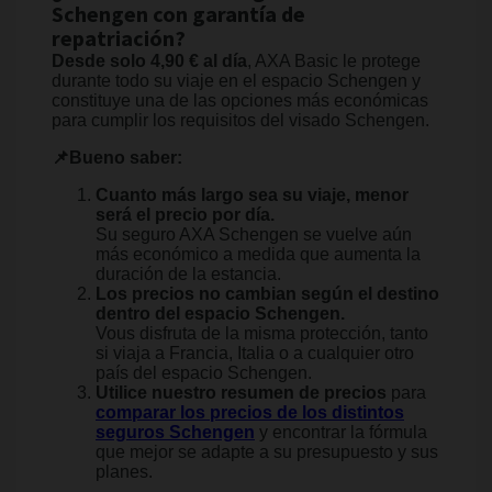
Schengen con garantía de
repatriación?
Desde solo 4,90 € al día
, AXA Basic le protege
durante todo su viaje en el espacio Schengen y
constituye una de las opciones más económicas
para cumplir los requisitos del visado Schengen.
📌Bueno saber:
Cuanto más largo sea su viaje, menor
será el precio por día.
Su seguro AXA Schengen se vuelve aún
más económico a medida que aumenta la
duración de la estancia.
Los precios no cambian según el destino
dentro del espacio Schengen.
Vous disfruta de la misma protección, tanto
si viaja a Francia, Italia o a cualquier otro
país del espacio Schengen.
Utilice nuestro resumen de precios
para
comparar los precios de los distintos
seguros Schengen
y encontrar la fórmula
que mejor se adapte a su presupuesto y sus
planes.