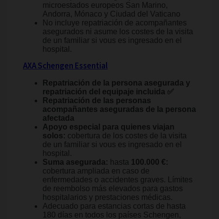
microestados europeos San Marino,
Andorra, Mónaco y Ciudad del Vaticano
No incluye repatriación de acompañantes
asegurados ni asume los costes de la visita
de un familiar si vous es ingresado en el
hospital.
AXA Schengen Essential
Repatriación de la persona asegurada y
repatriación del equipaje incluida ✅
Repatriación de las personas
acompañantes aseguradas de la persona
afectada
Apoyo especial para quienes viajan
solos:
cobertura de los costes de la visita
de un familiar si vous es ingresado en el
hospital.
Suma asegurada:
hasta
100.000 €:
cobertura ampliada en caso de
enfermedades o accidentes graves. Límites
de reembolso más elevados para gastos
hospitalarios y prestaciones médicas.
Adecuado para estancias cortas de hasta
180 días en todos los países Schengen,