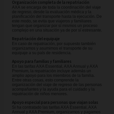
Organización completa de la repatriación
AXA se encarga de toda la coordinación del viaje
de regreso, desde la evaluación médica y la
planificación del transporte hasta la ejecución. De
este modo, se evita que viajeros y familiares
tengan que organizar por sí mismos un proceso
complejo en una situación ya de por sí estresante.
Repatriación del equipaje
En caso de repatriación, por supuesto también
organizamos y asumimos el transporte de su
equipaje a su país de residencia.
Apoyo para familias y familiares
En las tarifas AXA Essential, AXA Annual y AXA
Premium, la repatriación incluye además un
amplio apoyo para los miembros de la familia.
Entre otras cosas, esto comprende la
organización del viaje de regreso de las personas
acompañantes y la ayuda para el cuidado y la
repatriación de niños menores.
Apoyo especial para personas que viajan solas
Si ha contratado las tarifas AXA Essential, AXA
Annual y AXA Premium, organizamos y pagamos