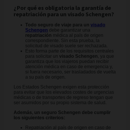
¿Por qué es obligatoria la garantía de
repatriación para un visado Schengen?
Todo seguro de viaje para un
visado
Schengen
debe garantizar una
repatriación
médica al país de origen
correspondiente. Sin esta prueba, la
solicitud de visado suele ser rechazada.
Esto forma parte de los requisitos centrales
para solicitar un
visado Schengen
, ya que
garantiza que los viajeros puedan recibir
atención médica en caso de emergencia y,
si fuera necesario, ser trasladados de vuelta
a su país de origen.
Los Estados Schengen exigen esta protección
para evitar que los elevados costes de urgencias
médicas o de transportes de regreso tengan que
ser asumidos por su propio sistema de salud.
Además, un seguro Schengen debe cumplir
los siguientes criterios:
Repatriación al país de origen en caso de