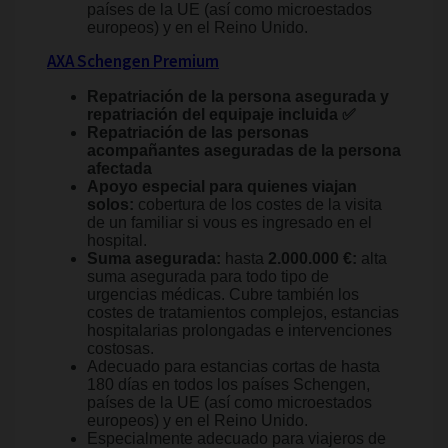
países de la UE (así como microestados
europeos) y en el Reino Unido.
AXA Schengen Premium
Repatriación de la persona asegurada y
repatriación del equipaje incluida ✅
Repatriación de las personas
acompañantes aseguradas de la persona
afectada
Apoyo especial para quienes viajan
solos:
cobertura de los costes de la visita
de un familiar si vous es ingresado en el
hospital.
Suma asegurada:
hasta
2.000.000 €:
alta
suma asegurada para todo tipo de
urgencias médicas. Cubre también los
costes de tratamientos complejos, estancias
hospitalarias prolongadas e intervenciones
costosas.
Adecuado para estancias cortas de hasta
180 días en todos los países Schengen,
países de la UE (así como microestados
europeos) y en el Reino Unido.
Especialmente adecuado para viajeros de