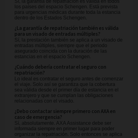
Sí, la garantía de repatriación es válida en todos
los países del espacio Schengen. Está prevista
para urgencias médicas durante toda la estancia
dentro de los Estados Schengen.
¿La garantía de repatriación también es válida
para un visado de entradas múltiples?
Sí, la prestación también se aplica a un visado de
entradas múltiples, siempre que el periodo
asegurado coincida con la duración de las
estancias en el espacio Schengen.
¿Cuándo debería contratar el seguro con
repatriación?
Lo ideal es contratar el seguro antes de comenzar
el viaje. Solo así se garantiza que la cobertura
sea válida desde el primer día de estancia en el
extranjero y que se cumplan las obligaciones
relacionadas con el visado.
¿Debo contactar siempre primero con AXA en
caso de emergencia?
Sí, absolutamente. AXA Assistance debe ser
informada siempre en primer lugar para poder
organizar la repatriación. Solo entonces se aplica