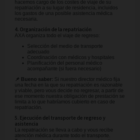
hacemos cargo de los costes de viaje de su
repatriación a su lugar de residencia, incluidos
los gastos de una posible asistencia médica
necesaria.
4. Organización de la repatriación
AXA organiza todo el viaje de regreso:
Selección del medio de transporte
adecuado
Coordinación con médicos y hospitales
Planificación del personal médico
acompañante (si fuera necesario)
📌 Bueno saber:
Si nuestro director médico fija
una fecha en la que su repatriación es razonable
y viable, pero vous decide no regresar, a partir de
ese momento nuestra obligación de prestación se
limita a lo que habríamos cubierto en caso de
repatriación.
5. Ejecución del transporte de regreso y
asistencia
La repatriación se lleva a cabo y vous recibe
atención médica durante todo el transporte.