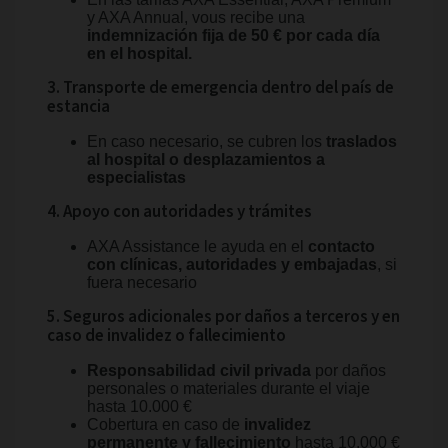
y AXA Annual, vous recibe una
indemnización fija de 50 € por cada día
en el hospital.
3. Transporte de emergencia dentro del país de
estancia
En caso necesario, se cubren los
traslados
al hospital o desplazamientos a
especialistas
4. Apoyo con autoridades y trámites
AXA Assistance le ayuda en el
contacto
con clínicas, autoridades y embajadas
, si
fuera necesario
5. Seguros adicionales por daños a terceros y en
caso de invalidez o fallecimiento
Responsabilidad civil privada
por daños
personales o materiales durante el viaje
hasta 10.000 €
Cobertura en caso de
invalidez
permanente y fallecimiento
hasta 10.000 €