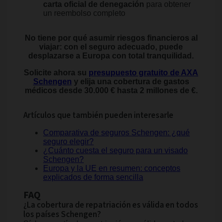
carta oficial de denegación
para obtener
un reembolso completo
No tiene por qué asumir riesgos financieros al
viajar: con el seguro adecuado, puede
desplazarse a Europa con total tranquilidad.
Solicite ahora su
presupuesto gratuito de AXA
Schengen
y elija una cobertura de gastos
médicos desde 30.000 € hasta 2 millones de €.
Artículos que también pueden interesarle
Comparativa de seguros Schengen: ¿qué
seguro elegir?
¿Cuánto cuesta el seguro para un visado
Schengen?
Europa y la UE en resumen: conceptos
explicados de forma sencilla
FAQ
¿La cobertura de repatriación es válida en todos
los países Schengen?