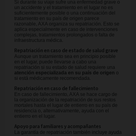
Si durante su viaje sufre una enfermedad grave o
un accidente y el tratamiento en el lugar no es
suficientemente posible o una continuación del
tratamiento en su país de origen parece
razonable, AXA organiza su repatriación. Esto se
aplica especialmente en caso de intervenciones
complejas, tratamientos prolongados o falta de
infraestructura médica.
Repatriación en caso de estado de salud grave
Aunque un tratamiento sea en principio posible
en el lugar, puede llevarse a cabo una
repatriación si su estado de salud requiere una
atención especializada en su país de origen
o
si está médicamente recomendada.
Repatriación en caso de fallecimiento
En caso de fallecimiento, AXA se hace cargo de
la organización de la repatriación de sus restos
mortales hasta el lugar de entierro en su país de
residencia o, alternativamente, ayuda con el
entierro en el lugar.
Apoyo para familiares y acompañantes
La garantía de repatriación también incluye ayuda