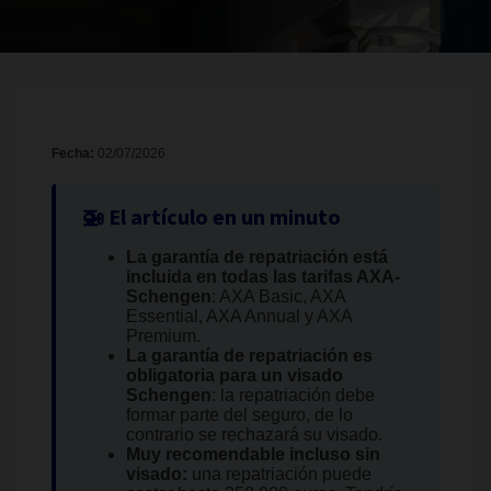
Fecha:
02/07/2026
🚁 El artículo en un minuto
La garantía de repatriación está
incluida en todas las tarifas AXA-
Schengen
: AXA Basic, AXA
Essential, AXA Annual y AXA
Premium.
La garantía de repatriación es
obligatoria para un visado
Schengen
: la repatriación debe
formar parte del seguro, de lo
contrario se rechazará su visado.
Muy recomendable incluso sin
visado:
una repatriación puede