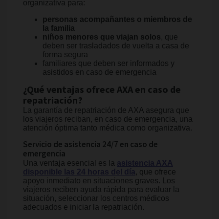
organizativa para:
personas acompañantes o miembros de
la familia
niños menores que viajan solos
, que
deben ser trasladados de vuelta a casa de
forma segura
familiares que deben ser informados y
asistidos en caso de emergencia
¿Qué ventajas ofrece AXA en caso de
repatriación?
La garantía de repatriación de AXA asegura que
los viajeros reciban, en caso de emergencia, una
atención óptima tanto médica como organizativa.
Servicio de asistencia 24/7 en caso de
emergencia
Una ventaja esencial es la
asistencia AXA
disponible las 24 horas del día
, que ofrece
apoyo inmediato en situaciones graves. Los
viajeros reciben ayuda rápida para evaluar la
situación, seleccionar los centros médicos
adecuados e iniciar la repatriación.