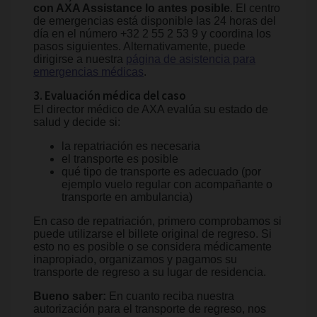
con AXA Assistance lo antes posible
. El centro
de emergencias está disponible las 24 horas del
día en el número +32 2 55 2 53 9 y coordina los
pasos siguientes. Alternativamente, puede
dirigirse a nuestra
página de asistencia para
emergencias médicas
.
3. Evaluación médica del caso
El director médico de AXA evalúa su estado de
salud y decide si:
la repatriación es necesaria
el transporte es posible
qué tipo de transporte es adecuado (por
ejemplo vuelo regular con acompañante o
transporte en ambulancia)
En caso de repatriación, primero comprobamos si
puede utilizarse el billete original de regreso. Si
esto no es posible o se considera médicamente
inapropiado, organizamos y pagamos su
transporte de regreso a su lugar de residencia.
Bueno saber:
En cuanto reciba nuestra
autorización para el transporte de regreso, nos