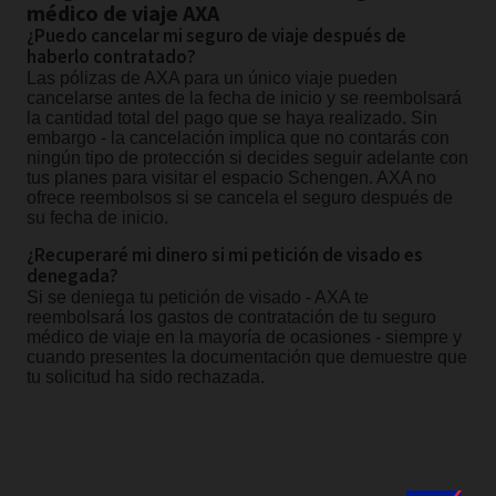
médico de viaje AXA
¿Puedo cancelar mi seguro de viaje después de
haberlo contratado?
Las pólizas de AXA para un único viaje pueden
cancelarse antes de la fecha de inicio y se reembolsará
la cantidad total del pago que se haya realizado. Sin
embargo - la cancelación implica que no contarás con
ningún tipo de protección si decides seguir adelante con
tus planes para visitar el espacio Schengen. AXA no
ofrece reembolsos si se cancela el seguro después de
su fecha de inicio.
¿Recuperaré mi dinero si mi petición de visado es
denegada?
Si se deniega tu petición de visado - AXA te
reembolsará los gastos de contratación de tu seguro
médico de viaje en la mayoría de ocasiones - siempre y
cuando presentes la documentación que demuestre que
tu solicitud ha sido rechazada.