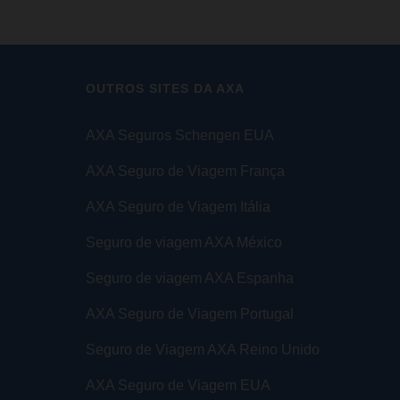
OUTROS SITES DA AXA
AXA Seguros Schengen EUA
AXA Seguro de Viagem França
AXA Seguro de Viagem Itália
Seguro de viagem AXA México
Seguro de viagem AXA Espanha
AXA Seguro de Viagem Portugal
Seguro de Viagem AXA Reino Unido
AXA Seguro de Viagem EUA