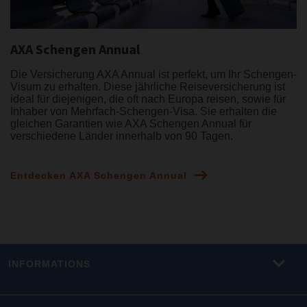
AXA Schengen Annual
Die Versicherung AXA Annual ist perfekt, um Ihr Schengen-
Visum zu erhalten. Diese jährliche Reiseversicherung ist
ideal für diejenigen, die oft nach Europa reisen, sowie für
Inhaber von Mehrfach-Schengen-Visa. Sie erhalten die
gleichen Garantien wie AXA Schengen Annual für
verschiedene Länder innerhalb von 90 Tagen.
Entdecken AXA Schengen Annual
INFORMATIONS