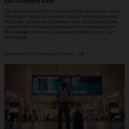
AXA Schengen Basic
Die Versicherung AXA Schengen Basic ist perfekt, um Ihr
Schengen-Visum zu erhalten. Diese Reiseversicherung
erfüllt alle geforderten Anforderungen, deckt Sie in allen
Ländern des Schengenraums sowie in 4 europäischen
Mikrostaaten (Andorra, Vatikanstadt, Monaco und San
Marino) ab.
Entdecken AXA Schengen Basic