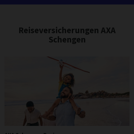
Reiseversicherungen AXA
Schengen