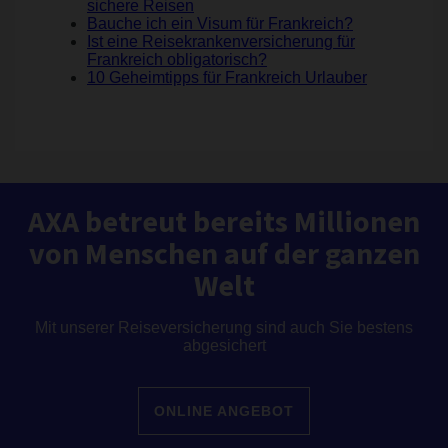
sichere Reisen
Bauche ich ein Visum für Frankreich?
Ist eine Reisekrankenversicherung für
Frankreich obligatorisch?
10 Geheimtipps für Frankreich Urlauber
AXA betreut bereits Millionen
von Menschen auf der ganzen
Welt
Mit unserer Reiseversicherung sind auch Sie bestens
abgesichert
ONLINE ANGEBOT