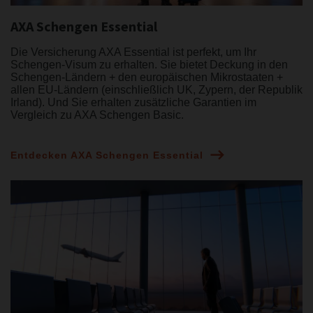
AXA Schengen Essential
Die Versicherung AXA Essential ist perfekt, um Ihr
Schengen-Visum zu erhalten. Sie bietet Deckung in den
Schengen-Ländern + den europäischen Mikrostaaten +
allen EU-Ländern (einschließlich UK, Zypern, der Republik
Irland). Und Sie erhalten zusätzliche Garantien im
Vergleich zu AXA Schengen Basic.
Entdecken AXA Schengen Essential