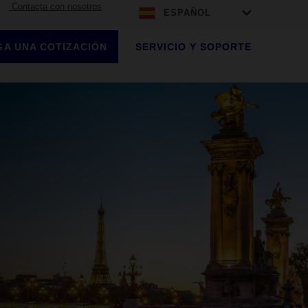
Contacta con nosotros
ESPAÑOL
A UNA COTIZACIÓN
SERVICIO Y SOPORTE