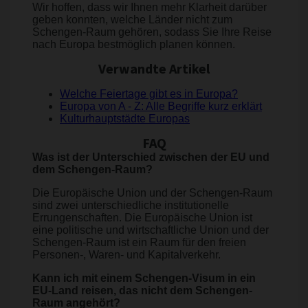
Wir hoffen, dass wir Ihnen mehr Klarheit darüber
geben konnten, welche Länder nicht zum
Schengen-Raum gehören, sodass Sie Ihre Reise
nach Europa bestmöglich planen können.
Verwandte Artikel
Welche Feiertage gibt es in Europa?
Europa von A - Z: Alle Begriffe kurz erklärt
Kulturhauptstädte Europas
FAQ
Was ist der Unterschied zwischen der EU und
dem Schengen-Raum?
Die Europäische Union und der Schengen-Raum
sind zwei unterschiedliche institutionelle
Errungenschaften. Die Europäische Union ist
eine politische und wirtschaftliche Union und der
Schengen-Raum ist ein Raum für den freien
Personen-, Waren- und Kapitalverkehr.
Kann ich mit einem Schengen-Visum in ein
EU-Land reisen, das nicht dem Schengen-
Raum angehört?