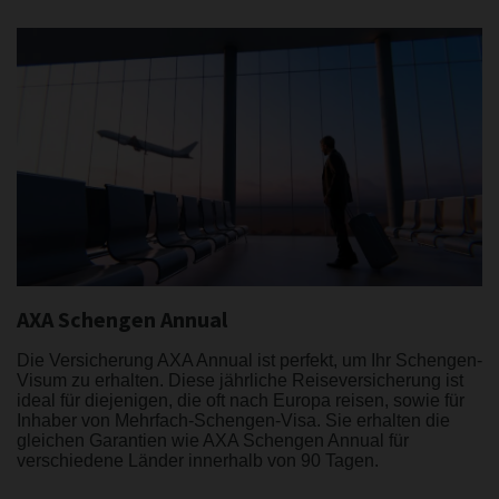
AXA Schengen Annual
Die Versicherung AXA Annual ist perfekt, um Ihr Schengen-
Visum zu erhalten. Diese jährliche Reiseversicherung ist
ideal für diejenigen, die oft nach Europa reisen, sowie für
Inhaber von Mehrfach-Schengen-Visa. Sie erhalten die
gleichen Garantien wie AXA Schengen Annual für
verschiedene Länder innerhalb von 90 Tagen.