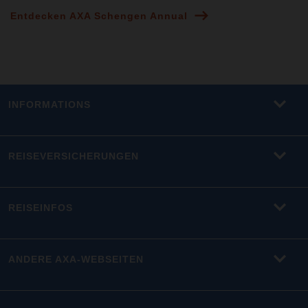
Entdecken AXA Schengen Annual
INFORMATIONS
REISEVERSICHERUNGEN
REISEINFOS
ANDERE AXA-WEBSEITEN