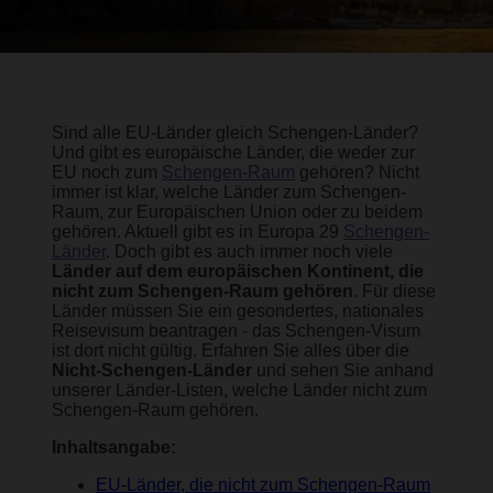
Sind alle EU-Länder gleich Schengen-Länder?
Und gibt es europäische Länder, die weder zur
EU noch zum
Schengen-Raum
gehören? Nicht
immer ist klar, welche Länder zum Schengen-
Raum, zur Europäischen Union oder zu beidem
gehören. Aktuell gibt es in Europa 29
Schengen-
Länder
. Doch gibt es auch immer noch viele
Länder auf dem europäischen Kontinent, die
nicht zum Schengen-Raum gehören
. Für diese
Länder müssen Sie ein gesondertes, nationales
Reisevisum beantragen - das Schengen-Visum
ist dort nicht gültig. Erfahren Sie alles über die
Nicht-Schengen-Länder
und sehen Sie anhand
unserer Länder-Listen, welche Länder nicht zum
Schengen-Raum gehören.
Inhaltsangabe:
EU-Länder, die nicht zum Schengen-Raum