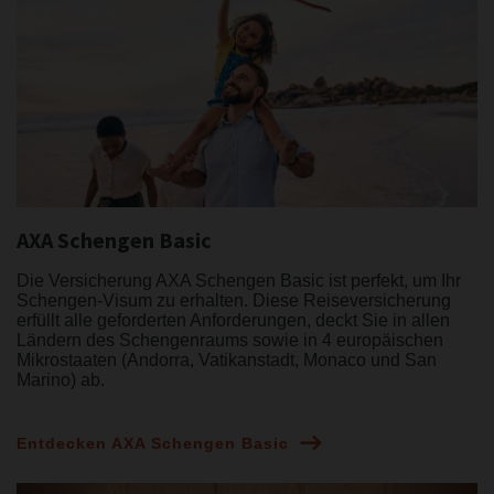
AXA Schengen Basic
Die Versicherung AXA Schengen Basic ist perfekt, um Ihr
Schengen-Visum zu erhalten. Diese Reiseversicherung
erfüllt alle geforderten Anforderungen, deckt Sie in allen
Ländern des Schengenraums sowie in 4 europäischen
Mikrostaaten (Andorra, Vatikanstadt, Monaco und San
Marino) ab.
Entdecken AXA Schengen Basic