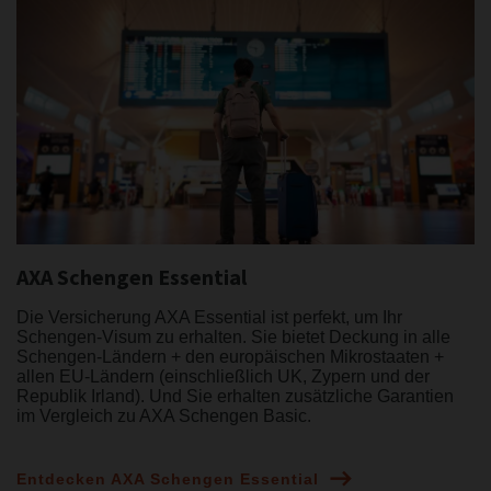
AXA Schengen Essential
Die Versicherung AXA Essential ist perfekt, um Ihr
Schengen-Visum zu erhalten. Sie bietet Deckung in alle
Schengen-Ländern + den europäischen Mikrostaaten +
allen EU-Ländern (einschließlich UK, Zypern und der
Republik Irland). Und Sie erhalten zusätzliche Garantien
im Vergleich zu AXA Schengen Basic.
Entdecken AXA Schengen Essential