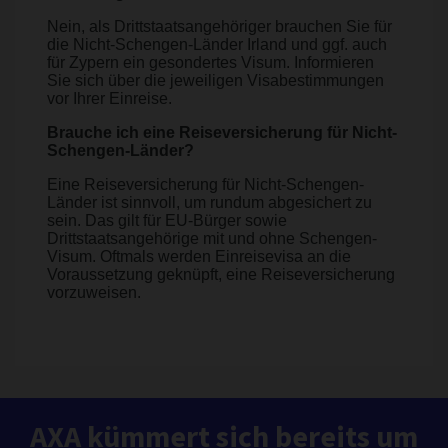
Nein, als Drittstaatsangehöriger brauchen Sie für
die Nicht-Schengen-Länder Irland und ggf. auch
für Zypern ein gesondertes Visum. Informieren
Sie sich über die jeweiligen Visabestimmungen
vor Ihrer Einreise.
Brauche ich eine Reiseversicherung für Nicht-
Schengen-Länder?
Eine Reiseversicherung für Nicht-Schengen-
Länder ist sinnvoll, um rundum abgesichert zu
sein. Das gilt für EU-Bürger sowie
Drittstaatsangehörige mit und ohne Schengen-
Visum. Oftmals werden Einreisevisa an die
Voraussetzung geknüpft, eine Reiseversicherung
vorzuweisen.
AXA kümmert sich bereits um