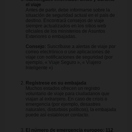
el viaje
Antes de partir, debe informarse sobre la
situación de seguridad actual en el país de
destino. Encontrará consejos de viaje
siempre actualizados en los sitios web
oficiales de los ministerios de Asuntos
Exteriores o embajadas.
Consejo:
Suscríbase a alertas de viaje por
correo electrónico o use aplicaciones de
viaje con notificaciones de seguridad (por
ejemplo, « Viaje Seguro », « Viajero
Inteligente »)
Regístrese en su embajada
Muchos estados ofrecen un registro
voluntario de viaje para ciudadanos que
viajan al extranjero. En caso de crisis o
emergencia (por ejemplo, desastres
naturales, disturbios políticos), la embajada
puede así establecer contacto.
El número de emergencia europeo: 112