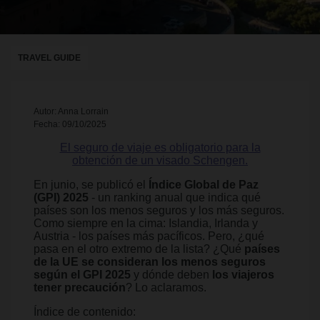
TRAVEL GUIDE
Autor: Anna Lorrain
Fecha: 09/10/2025
El seguro de viaje es obligatorio para la
obtención de un visado Schengen.
En junio, se publicó el
Índice Global de Paz
(GPI) 2025
- un ranking anual que indica qué
países son los menos seguros y los más seguros.
Como siempre en la cima: Islandia, Irlanda y
Austria - los países más pacíficos. Pero, ¿qué
pasa en el otro extremo de la lista? ¿Qué
países
de la UE se consideran los menos seguros
según el GPI 2025
y dónde deben
los viajeros
tener precaución
? Lo aclaramos.
Índice de contenido: