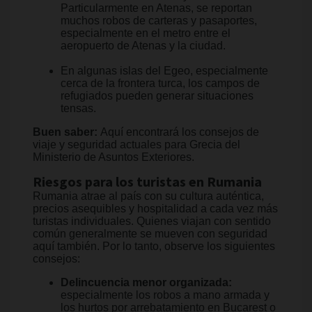
Particularmente en Atenas, se reportan
muchos robos de carteras y pasaportes,
especialmente en el metro entre el
aeropuerto de Atenas y la ciudad.
En algunas islas del Egeo, especialmente
cerca de la frontera turca, los campos de
refugiados pueden generar situaciones
tensas.
Buen saber:
Aquí encontrará los consejos de
viaje y seguridad actuales para Grecia del
Ministerio de Asuntos Exteriores.
Riesgos para los turistas en Rumania
Rumania atrae al país con su cultura auténtica,
precios asequibles y hospitalidad a cada vez más
turistas individuales. Quienes viajan con sentido
común generalmente se mueven con seguridad
aquí también. Por lo tanto, observe los siguientes
consejos:
Delincuencia menor organizada:
especialmente los robos a mano armada y
los hurtos por arrebatamiento en Bucarest o