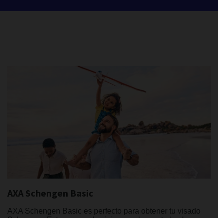
AXA Schengen Basic
AXA Schengen Basic es perfecto para obtener tu visado