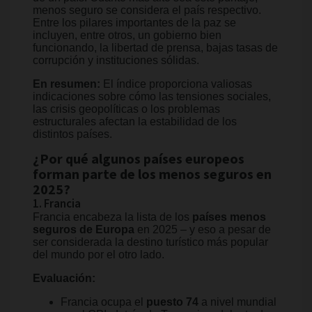
menos seguro se considera el país respectivo.
Entre los pilares importantes de la paz se
incluyen, entre otros, un gobierno bien
funcionando, la libertad de prensa, bajas tasas de
corrupción y instituciones sólidas.
En resumen:
El índice proporciona valiosas
indicaciones sobre cómo las tensiones sociales,
las crisis geopolíticas o los problemas
estructurales afectan la estabilidad de los
distintos países.
¿Por qué algunos países europeos
forman parte de los menos seguros en
2025?
1. Francia
Francia encabeza la lista de los
países menos
seguros de Europa
en 2025 – y eso a pesar de
ser considerada la destino turístico más popular
del mundo por el otro lado.
Evaluación:
Francia ocupa el
puesto 74
a nivel mundial