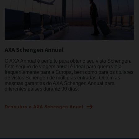
AXA Schengen Annual
O AXA Annual é perfeito para obter o seu visto Schengen.
Este seguro de viagem anual é ideal para quem viaja
frequentemente para a Europa, bem como para os titulares
de vistos Schengen de múltiplas entradas. Obtém as
mesmas garantias do AXA Schengen Annual para
diferentes países durante 90 dias.
Descubra o AXA Schengen Anual