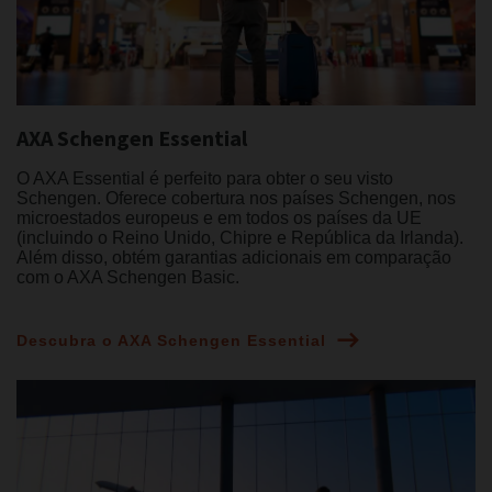
AXA Schengen Essential
O AXA Essential é perfeito para obter o seu visto
Schengen. Oferece cobertura nos países Schengen, nos
microestados europeus e em todos os países da UE
(incluindo o Reino Unido, Chipre e República da Irlanda).
Além disso, obtém garantias adicionais em comparação
com o AXA Schengen Basic.
Descubra o AXA Schengen Essential