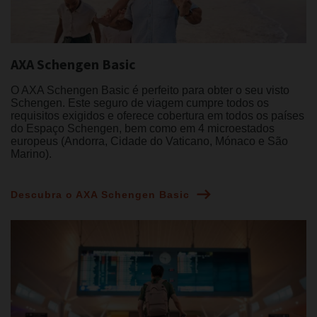
AXA Schengen Basic
O AXA Schengen Basic é perfeito para obter o seu visto
Schengen. Este seguro de viagem cumpre todos os
requisitos exigidos e oferece cobertura em todos os países
do Espaço Schengen, bem como em 4 microestados
europeus (Andorra, Cidade do Vaticano, Mónaco e São
Marino).
Descubra o AXA Schengen Basic